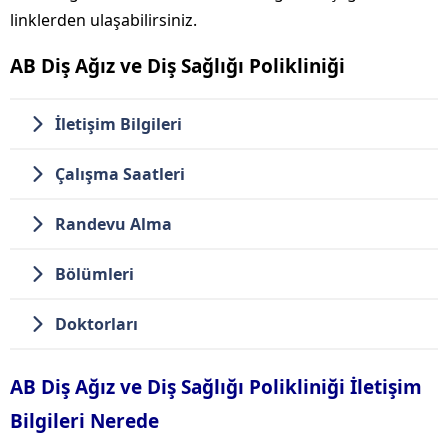
linklerden ulaşabilirsiniz.
AB Diş Ağız ve Diş Sağlığı Polikliniği
İletişim Bilgileri
Çalışma Saatleri
Randevu Alma
Bölümleri
Doktorları
AB Diş Ağız ve Diş Sağlığı Polikliniği İletişim
Bilgileri Nerede