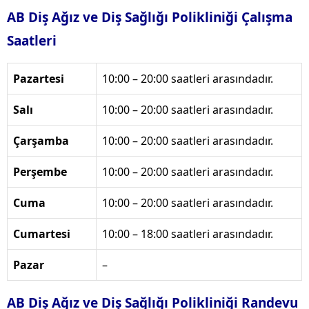
AB Diş Ağız ve Diş Sağlığı Polikliniği Çalışma
Saatleri
Pazartesi
10:00 – 20:00 saatleri arasındadır.
Salı
10:00 – 20:00 saatleri arasındadır.
Çarşamba
10:00 – 20:00 saatleri arasındadır.
Perşembe
10:00 – 20:00 saatleri arasındadır.
Cuma
10:00 – 20:00 saatleri arasındadır.
Cumartesi
10:00 – 18:00 saatleri arasındadır.
Pazar
–
AB Diş Ağız ve Diş Sağlığı Polikliniği Randevu