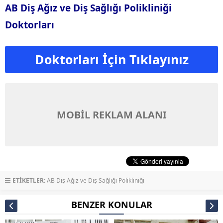
AB Diş Ağız ve Diş Sağlığı Polikliniği
Doktorları
Doktorları İçin Tıklayınız
MOBİL REKLAM ALANI
ETİKETLER:
AB Diş Ağız ve Diş Sağlığı Polikliniği
BENZER KONULAR