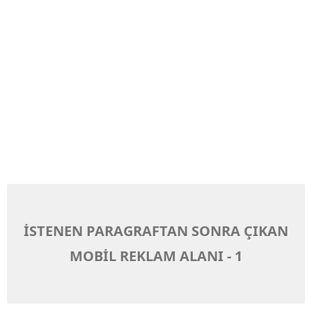
İSTENEN PARAGRAFTAN SONRA ÇIKAN
MOBİL REKLAM ALANI - 1