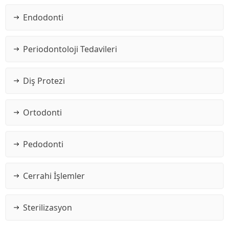
Endodonti
Periodontoloji Tedavileri
Diş Protezi
Ortodonti
Pedodonti
Cerrahi İşlemler
Sterilizasyon