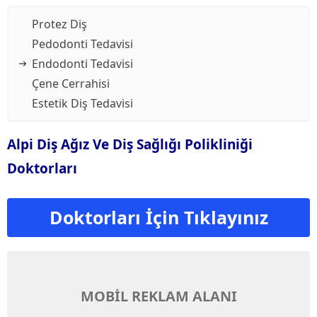
Protez Diş
Pedodonti Tedavisi
Endodonti Tedavisi
Çene Cerrahisi
Estetik Diş Tedavisi
Alpi Diş Ağız Ve Diş Sağlığı Polikliniği
Doktorları
Doktorları İçin Tıklayınız
MOBİL REKLAM ALANI