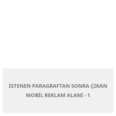
İSTENEN PARAGRAFTAN SONRA ÇIKAN
MOBİL REKLAM ALANI - 1