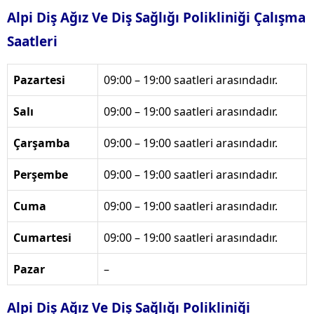
Alpi Diş Ağız Ve Diş Sağlığı Polikliniği Çalışma
Saatleri
Pazartesi
09:00 – 19:00 saatleri arasındadır.
Salı
09:00 – 19:00 saatleri arasındadır.
Çarşamba
09:00 – 19:00 saatleri arasındadır.
Perşembe
09:00 – 19:00 saatleri arasındadır.
Cuma
09:00 – 19:00 saatleri arasındadır.
Cumartesi
09:00 – 19:00 saatleri arasındadır.
Pazar
–
Alpi Diş Ağız Ve Diş Sağlığı Polikliniği