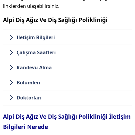
linklerden ulaşabilirsiniz.
Alpi Diş Ağız Ve Diş Sağlığı Polikliniği
İletişim Bilgileri
Çalışma Saatleri
Randevu Alma
Bölümleri
Doktorları
Alpi Diş Ağız Ve Diş Sağlığı Polikliniği İletişim
Bilgileri Nerede