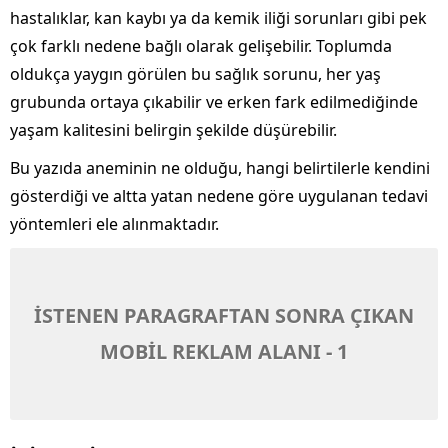
hastalıklar, kan kaybı ya da kemik iliği sorunları gibi pek
çok farklı nedene bağlı olarak gelişebilir. Toplumda
oldukça yaygın görülen bu sağlık sorunu, her yaş
grubunda ortaya çıkabilir ve erken fark edilmediğinde
yaşam kalitesini belirgin şekilde düşürebilir.
Bu yazıda aneminin ne olduğu, hangi belirtilerle kendini
gösterdiği ve altta yatan nedene göre uygulanan tedavi
yöntemleri ele alınmaktadır.
İSTENEN PARAGRAFTAN SONRA ÇIKAN
MOBİL REKLAM ALANI - 1