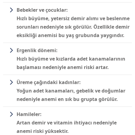
Bebekler ve çocuklar:
Hızlı büyüme, yetersiz demir alımı ve beslenme
sorunları nedeniyle sık görülür. Özellikle demir
eksikliği anemisi bu yaş grubunda yaygındır.
Ergenlik dönemi:
Hızlı büyüme ve kızlarda adet kanamalarının
başlaması nedeniyle anemi riski artar.
Üreme çağındaki kadınlar:
Yoğun adet kanamaları, gebelik ve doğumlar
nedeniyle anemi en sık bu grupta görülür.
Hamileler:
Artan demir ve vitamin ihtiyacı nedeniyle
anemi riski yüksektir.