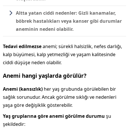
Altta yatan ciddi nedenler:
Gizli kanamalar,
böbrek hastalıkları veya kanser gibi durumlar
aneminin nedeni olabilir.
Tedavi edilmezse
anemi; sürekli halsizlik, nefes darlığı,
kalp büyümesi, kalp yetmezliği ve yaşam kalitesinde
ciddi düşüşe neden olabilir.
Anemi hangi yaşlarda görülür?
Anemi (kansızlık)
her yaş grubunda görülebilen bir
sağlık sorunudur. Ancak görülme sıklığı ve nedenleri
yaşa göre değişiklik gösterebilir.
Yaş gruplarına göre anemi görülme durumu
şu
şekildedir: