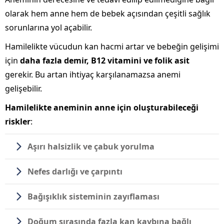
olarak hem anne hem de bebek açısından çeşitli sağlık
sorunlarına yol açabilir.
Hamilelikte vücudun kan hacmi artar ve bebeğin gelişimi
için
daha fazla demir, B12 vitamini ve folik asit
gerekir. Bu artan ihtiyaç karşılanamazsa anemi
gelişebilir.
Hamilelikte aneminin anne için oluşturabileceği
riskler
:
Aşırı halsizlik ve çabuk yorulma
Nefes darlığı ve çarpıntı
Bağışıklık sisteminin zayıflaması
Doğum sırasında fazla kan kaybına bağlı