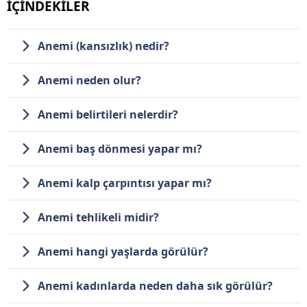
İÇİNDEKİLER
Anemi (kansızlık) nedir?
Anemi neden olur?
Anemi belirtileri nelerdir?
Anemi baş dönmesi yapar mı?
Anemi kalp çarpıntısı yapar mı?
Anemi tehlikeli midir?
Anemi hangi yaşlarda görülür?
Anemi kadınlarda neden daha sık görülür?