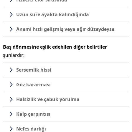
Uzun süre ayakta kalındığında
Anemi hızlı gelişmiş veya ağır düzeydeyse
Baş dönmesine eşlik edebilen diğer belirtiler
şunlardır:
Sersemlik hissi
Göz kararması
Halsizlik ve çabuk yorulma
Kalp çarpıntısı
Nefes darlığı