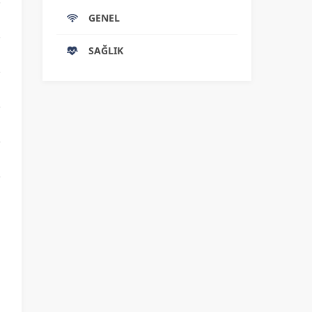
GENEL
SAĞLIK