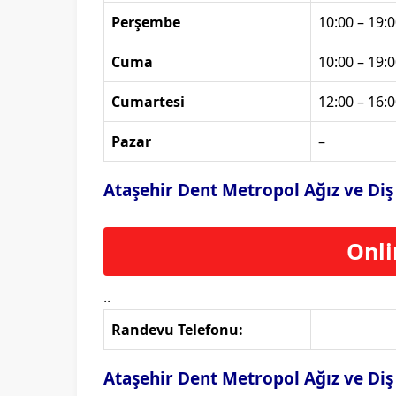
Perşembe
10:00 – 19:0
Cuma
10:00 – 19:0
Cumartesi
12:00 – 16:0
Pazar
–
Ataşehir Dent Metropol Ağız ve Diş
Onli
..
Randevu Telefonu:
Ataşehir Dent Metropol Ağız ve Diş 