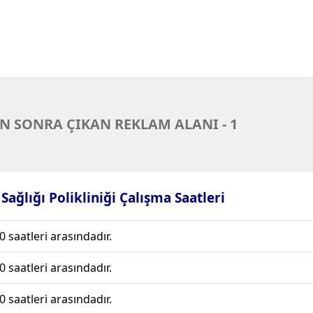
N SONRA ÇIKAN REKLAM ALANI - 1
Sağlığı Polikliniği Çalışma Saatleri
0 saatleri arasındadır.
0 saatleri arasındadır.
0 saatleri arasındadır.