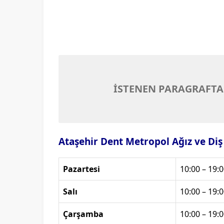
İSTENEN PARAGRAFTA
Ataşehir Dent Metropol Ağız ve Diş 
Pazartesi
10:00 – 19:0
Salı
10:00 – 19:0
Çarşamba
10:00 – 19:0