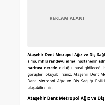
REKLAM ALANI
Ataşehir Dent Metropol Ağız ve Diş Sağlı
alma,
mhrs randevu alma
, hastanenin
adr
haritası nerede
olduğu, nasıl gidileceği b
görüşleri okuyabilirsiniz. Ataşehir Dent M
Dent Metropol Ağız ve Diş Sağlığı Polikl
ulaşabilirsiniz.
Ataşehir Dent Metropol Ağız ve Diş 