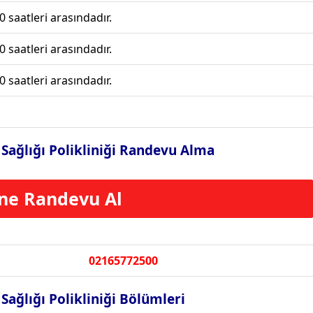
0 saatleri arasındadır.
0 saatleri arasındadır.
0 saatleri arasındadır.
 Sağlığı Polikliniği Randevu Alma
ne Randevu Al
02165772500
Sağlığı Polikliniği Bölümleri