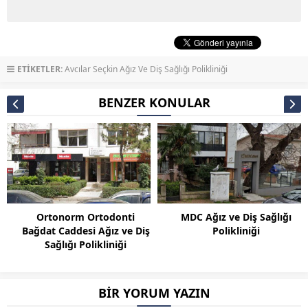
ETİKETLER:
Avcılar Seçkin Ağız Ve Diş Sağlığı Polikliniği
BENZER KONULAR
Ortonorm Ortodonti
MDC Ağız ve Diş Sağlığı
Bağdat Caddesi Ağız ve Diş
Polikliniği
Sağlığı Polikliniği
BİR YORUM YAZIN