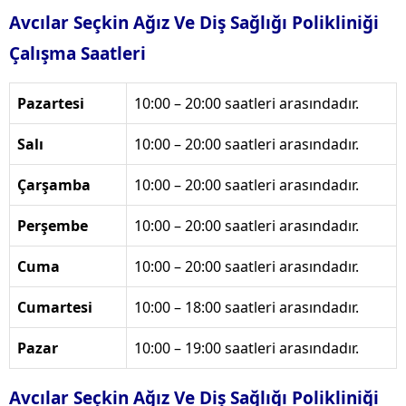
Avcılar Seçkin Ağız Ve Diş Sağlığı Polikliniği
Çalışma Saatleri
Pazartesi
10:00 – 20:00 saatleri arasındadır.
Salı
10:00 – 20:00 saatleri arasındadır.
Çarşamba
10:00 – 20:00 saatleri arasındadır.
Perşembe
10:00 – 20:00 saatleri arasındadır.
Cuma
10:00 – 20:00 saatleri arasındadır.
Cumartesi
10:00 – 18:00 saatleri arasındadır.
Pazar
10:00 – 19:00 saatleri arasındadır.
Avcılar Seçkin Ağız Ve Diş Sağlığı Polikliniği