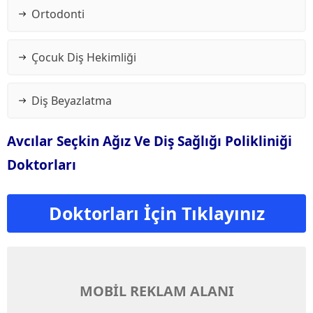
Ortodonti
Çocuk Diş Hekimliği
Diş Beyazlatma
Avcılar Seçkin Ağız Ve Diş Sağlığı Polikliniği
Doktorları
Doktorları İçin Tıklayınız
MOBİL REKLAM ALANI