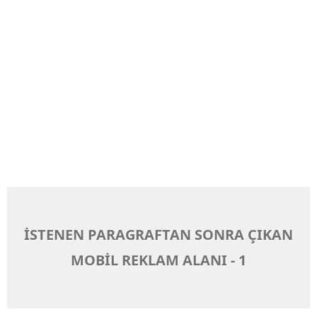
İSTENEN PARAGRAFTAN SONRA ÇIKAN
MOBİL REKLAM ALANI - 1