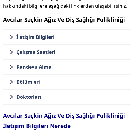
hakkındaki bilgilere aşağıdaki linklerden ulaşabilirsiniz.
Avcılar Seçkin Ağız Ve Diş Sağlığı Polikliniği
İletişim Bilgileri
Çalışma Saatleri
Randevu Alma
Bölümleri
Doktorları
Avcılar Seçkin Ağız Ve Diş Sağlığı Polikliniği
İletişim Bilgileri Nerede