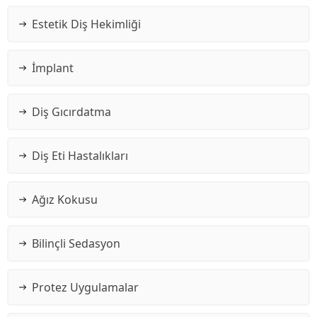
Estetik Diş Hekimliği
İmplant
Diş Gıcırdatma
Diş Eti Hastalıkları
Ağız Kokusu
Bilinçli Sedasyon
Protez Uygulamalar