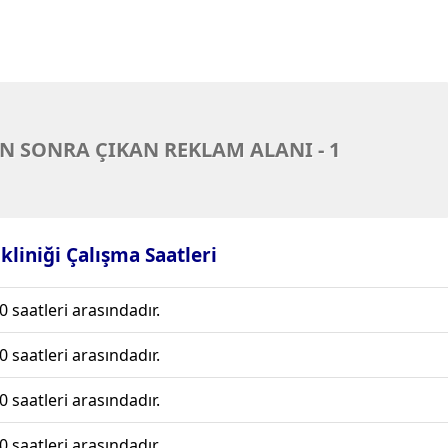
N SONRA ÇIKAN REKLAM ALANI - 1
ikliniği Çalışma Saatleri
0 saatleri arasındadır.
0 saatleri arasındadır.
0 saatleri arasındadır.
0 saatleri arasındadır.