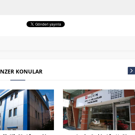
ENZER KONULAR