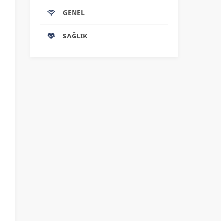
GENEL
SAĞLIK