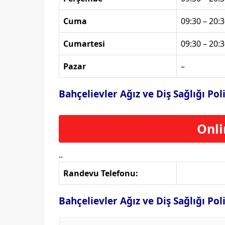
Cuma
09:30 – 20:3
Cumartesi
09:30 – 20:3
Pazar
–
Bahçelievler Ağız ve Diş Sağlığı Po
Onli
..
Randevu Telefonu:
Bahçelievler Ağız ve Diş Sağlığı Pol