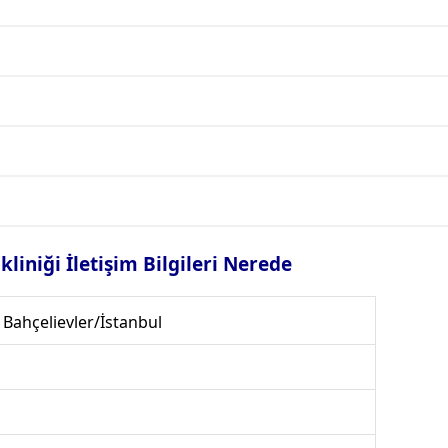
kliniği İletişim Bilgileri Nerede
0 Bahçelievler/İstanbul