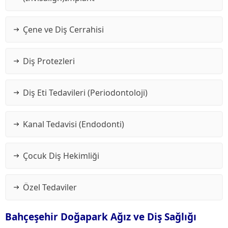
Çene ve Diş Cerrahisi
Diş Protezleri
Diş Eti Tedavileri (Periodontoloji)
Kanal Tedavisi (Endodonti)
Çocuk Diş Hekimliği
Özel Tedaviler
Bahçeşehir Doğapark Ağız ve Diş Sağlığı