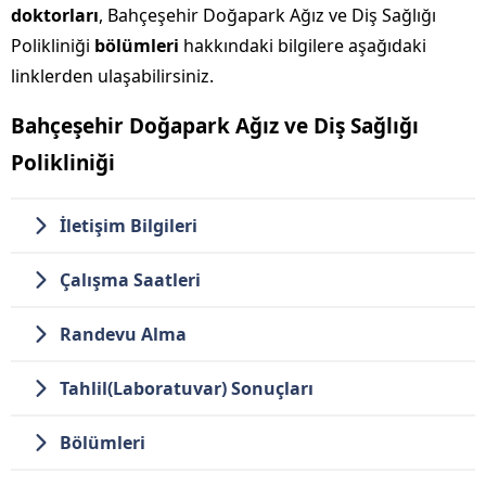
doktorları
, Bahçeşehir Doğapark Ağız ve Diş Sağlığı
Polikliniği
bölümleri
hakkındaki bilgilere aşağıdaki
linklerden ulaşabilirsiniz.
Bahçeşehir Doğapark Ağız ve Diş Sağlığı
Polikliniği
İletişim Bilgileri
Çalışma Saatleri
Randevu Alma
Tahlil(Laboratuvar) Sonuçları
Bölümleri