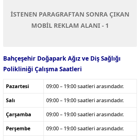
İSTENEN PARAGRAFTAN SONRA ÇIKAN
MOBİL REKLAM ALANI - 1
Bahçeşehir Doğapark Ağız ve Diş Sağlığı
Polikliniği Çalışma Saatleri
Pazartesi
09:00 – 19:00 saatleri arasındadır.
Salı
09:00 – 19:00 saatleri arasındadır.
Çarşamba
09:00 – 19:00 saatleri arasındadır.
Perşembe
09:00 – 19:00 saatleri arasındadır.