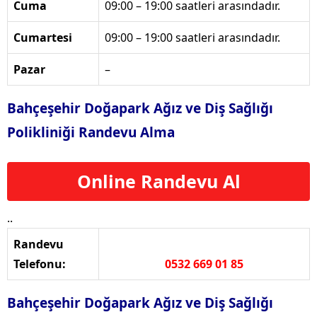
Cuma
09:00 – 19:00 saatleri arasındadır.
Cumartesi
09:00 – 19:00 saatleri arasındadır.
Pazar
–
Bahçeşehir Doğapark Ağız ve Diş Sağlığı
Polikliniği Randevu Alma
Online Randevu Al
..
Randevu
Telefonu:
0532 669 01 85
Bahçeşehir Doğapark Ağız ve Diş Sağlığı