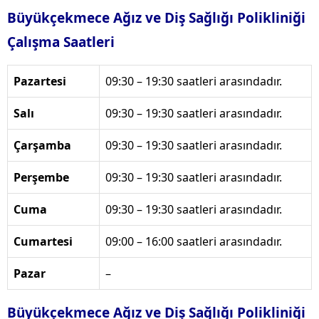
Büyükçekmece Ağız ve Diş Sağlığı Polikliniği
Çalışma Saatleri
Pazartesi
09:30 – 19:30 saatleri arasındadır.
Salı
09:30 – 19:30 saatleri arasındadır.
Çarşamba
09:30 – 19:30 saatleri arasındadır.
Perşembe
09:30 – 19:30 saatleri arasındadır.
Cuma
09:30 – 19:30 saatleri arasındadır.
Cumartesi
09:00 – 16:00 saatleri arasındadır.
Pazar
–
Büyükçekmece Ağız ve Diş Sağlığı Polikliniği