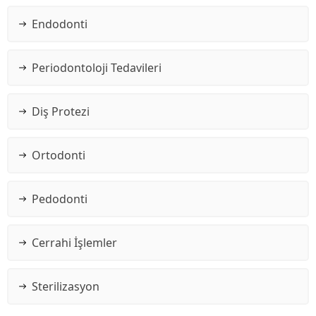
Endodonti
Periodontoloji Tedavileri
Diş Protezi
Ortodonti
Pedodonti
Cerrahi İşlemler
Sterilizasyon