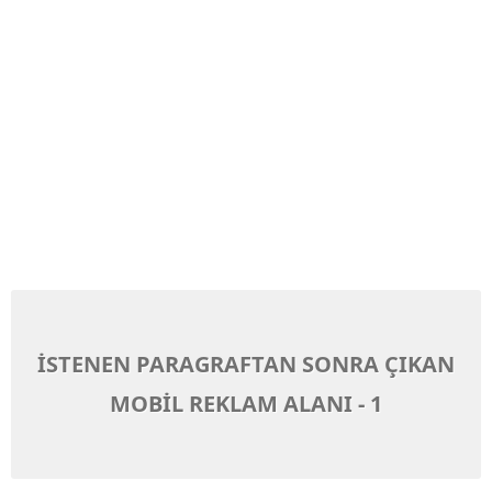
İSTENEN PARAGRAFTAN SONRA ÇIKAN
MOBİL REKLAM ALANI - 1