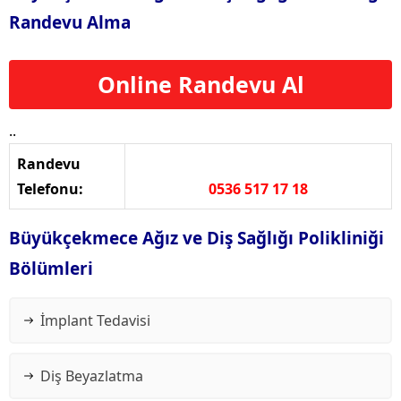
Randevu Alma
Online Randevu Al
..
Randevu
Telefonu:
0536 517 17 18
Büyükçekmece Ağız ve Diş Sağlığı Polikliniği
Bölümleri
İmplant Tedavisi
Diş Beyazlatma