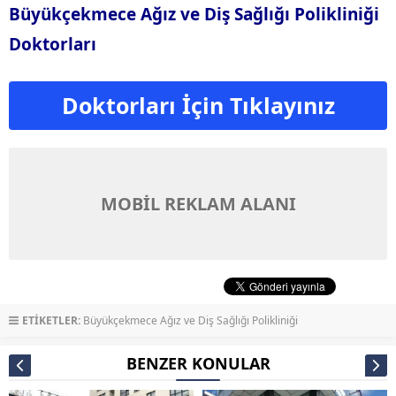
Büyükçekmece Ağız ve Diş Sağlığı Polikliniği
Doktorları
Doktorları İçin Tıklayınız
MOBİL REKLAM ALANI
ETİKETLER:
Büyükçekmece Ağız ve Diş Sağlığı Polikliniği
BENZER KONULAR