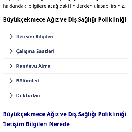
hakkındaki bilgilere aşağıdaki linklerden ulaşabilirsiniz.
Büyükçekmece Ağız ve Diş Sağlığı Polikliniği
İletişim Bilgileri
Çalışma Saatleri
Randevu Alma
Bölümleri
Doktorları
Büyükçekmece Ağız ve Diş Sağlığı Polikliniği
İletişim Bilgileri Nerede