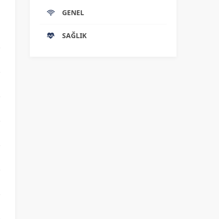
GENEL
SAĞLIK