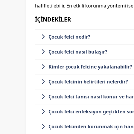
hafifletilebilir. En etkili korunma yöntemi is
İÇİNDEKİLER
Çocuk felci nedir?
Çocuk felci nasıl bulaşır?
Kimler çocuk felcine yakalanabilir?
Çocuk felcinin belirtileri nelerdir?
Çocuk felci tanısı nasıl konur ve han
Çocuk felci enfeksiyon geçtikten son
Çocuk felcinden korunmak için hang