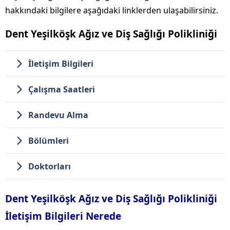
hakkındaki bilgilere aşağıdaki linklerden ulaşabilirsiniz.
Dent Yeşilköşk Ağız ve Diş Sağlığı Polikliniği
İletişim Bilgileri
Çalışma Saatleri
Randevu Alma
Bölümleri
Doktorları
Dent Yeşilköşk Ağız ve Diş Sağlığı Polikliniği
İletişim Bilgileri Nerede