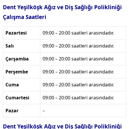
Dent Yeşilköşk Ağız ve Diş Sağlığı Polikliniği
Çalışma Saatleri
Pazartesi
09:00 – 20:00 saatleri arasındadır.
Salı
09:00 – 20:00 saatleri arasındadır.
Çarşamba
09:00 – 20:00 saatleri arasındadır.
Perşembe
09:00 – 20:00 saatleri arasındadır.
Cuma
09:00 – 20:00 saatleri arasındadır.
Cumartesi
09:00 – 20:00 saatleri arasındadır.
Pazar
–
Dent Yeşilköşk Ağız ve Diş Sağlığı Polikliniği