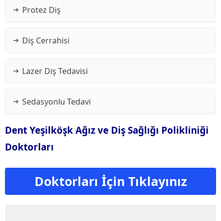
Protez Diş
Diş Cerrahisi
Lazer Diş Tedavisi
Sedasyonlu Tedavi
Dent Yeşilköşk Ağız ve Diş Sağlığı Polikliniği
Doktorları
Doktorları İçin Tıklayınız