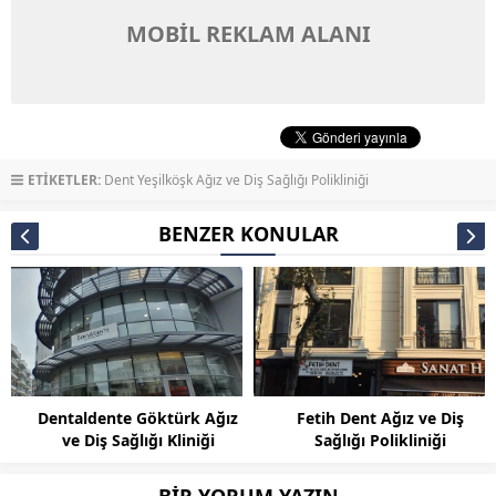
MOBİL REKLAM ALANI
ETİKETLER:
Dent Yeşilköşk Ağız ve Diş Sağlığı Polikliniği
BENZER KONULAR
Dentaldente Göktürk Ağız
Fetih Dent Ağız ve Diş
ve Diş Sağlığı Kliniği
Sağlığı Polikliniği