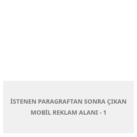
İSTENEN PARAGRAFTAN SONRA ÇIKAN
MOBİL REKLAM ALANI - 1