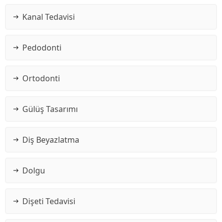
Kanal Tedavisi
Pedodonti
Ortodonti
Gülüş Tasarımı
Diş Beyazlatma
Dolgu
Dişeti Tedavisi