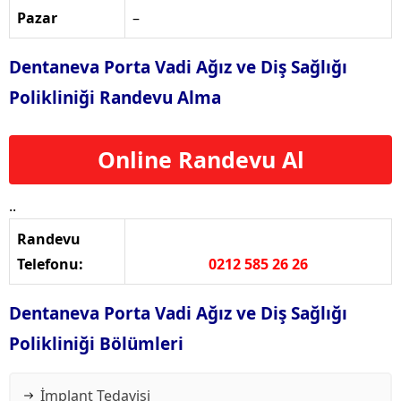
Pazar
–
Dentaneva Porta Vadi Ağız ve Diş Sağlığı
Polikliniği Randevu Alma
Online Randevu Al
..
Randevu
Telefonu:
0212 585 26 26
Dentaneva Porta Vadi Ağız ve Diş Sağlığı
Polikliniği Bölümleri
İmplant Tedavisi