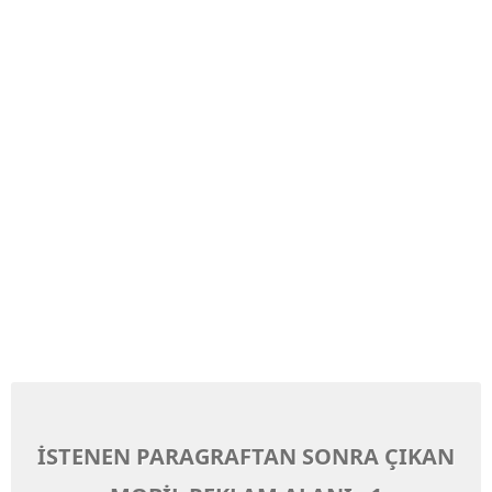
İSTENEN PARAGRAFTAN SONRA ÇIKAN