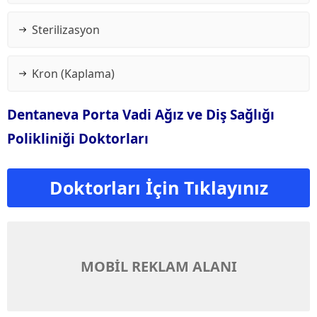
Sterilizasyon
Kron (Kaplama)
Dentaneva Porta Vadi Ağız ve Diş Sağlığı
Polikliniği Doktorları
Doktorları İçin Tıklayınız
MOBİL REKLAM ALANI