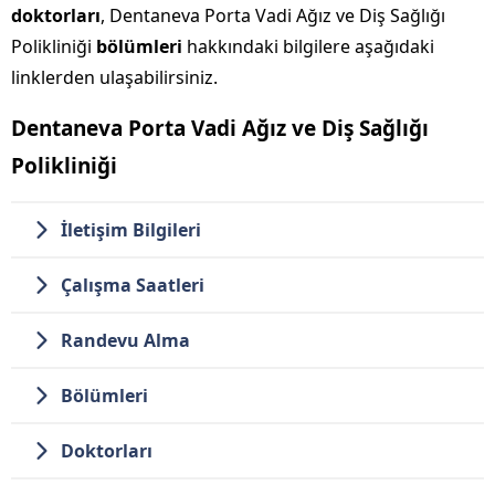
doktorları
, Dentaneva Porta Vadi Ağız ve Diş Sağlığı
Polikliniği
bölümleri
hakkındaki bilgilere aşağıdaki
linklerden ulaşabilirsiniz.
Dentaneva Porta Vadi Ağız ve Diş Sağlığı
Polikliniği
İletişim Bilgileri
Çalışma Saatleri
Randevu Alma
Bölümleri
Doktorları