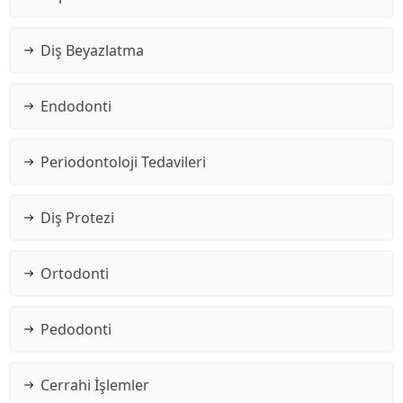
Diş Beyazlatma
Endodonti
Periodontoloji Tedavileri
Diş Protezi
Ortodonti
Pedodonti
Cerrahi İşlemler