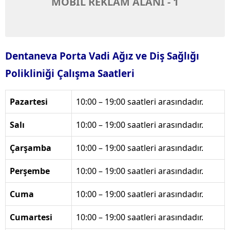
MOBİL REKLAM ALANI - 1
Dentaneva Porta Vadi Ağız ve Diş Sağlığı
Polikliniği Çalışma Saatleri
Pazartesi
10:00 – 19:00 saatleri arasındadır.
Salı
10:00 – 19:00 saatleri arasındadır.
Çarşamba
10:00 – 19:00 saatleri arasındadır.
Perşembe
10:00 – 19:00 saatleri arasındadır.
Cuma
10:00 – 19:00 saatleri arasındadır.
Cumartesi
10:00 – 19:00 saatleri arasındadır.