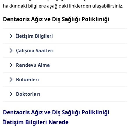
hakkındaki bilgilere aşağıdaki linklerden ulaşabilirsiniz.
Dentaoris Ağız ve Diş Sağlığı Polikliniği
İletişim Bilgileri
Çalışma Saatleri
Randevu Alma
Bölümleri
Doktorları
Dentaoris Ağız ve Diş Sağlığı Polikliniği
İletişim Bilgileri Nerede