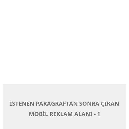
İSTENEN PARAGRAFTAN SONRA ÇIKAN
MOBİL REKLAM ALANI - 1