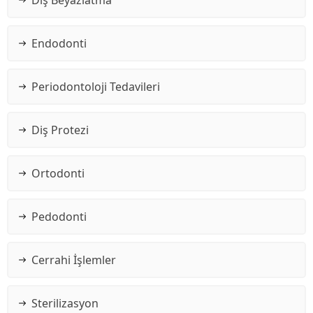
Endodonti
Periodontoloji Tedavileri
Diş Protezi
Ortodonti
Pedodonti
Cerrahi İşlemler
Sterilizasyon