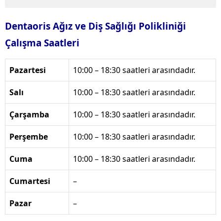
Dentaoris Ağız ve Diş Sağlığı Polikliniği
Çalışma Saatleri
Pazartesi
10:00 – 18:30 saatleri arasındadır.
Salı
10:00 – 18:30 saatleri arasındadır.
Çarşamba
10:00 – 18:30 saatleri arasındadır.
Perşembe
10:00 – 18:30 saatleri arasındadır.
Cuma
10:00 – 18:30 saatleri arasındadır.
Cumartesi
–
Pazar
–