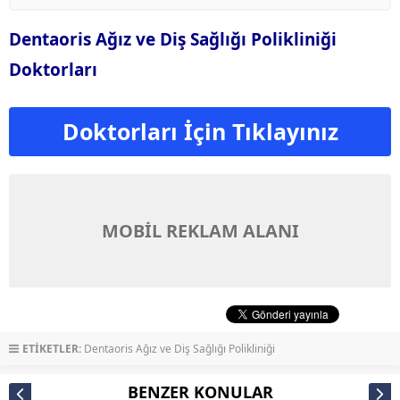
Dentaoris Ağız ve Diş Sağlığı Polikliniği
Doktorları
Doktorları İçin Tıklayınız
MOBİL REKLAM ALANI
ETİKETLER:
Dentaoris Ağız ve Diş Sağlığı Polikliniği
BENZER KONULAR