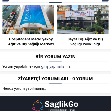
Hospitadent Mecidiyeköy
Beyaz Diş Ağız ve Diş
Ağız ve Diş Sağlığı Merkezi
Sağlığı Polikliniği
BİR YORUM YAZIN
Yorum yapabilmek için
giriş yapmalısınız
.
ZİYARETÇİ YORUMLARI - 0 YORUM
Henüz yorum yapılmamış.