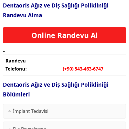
Dentaoris Ağız ve Diş Sağlığı Polikliniği
Randevu Alma
Online Randevu Al
..
Randevu
Telefonu:
(+90) 543-463-6747
Dentaoris Ağız ve Diş Sağlığı Polikliniği
Bölümleri
İmplant Tedavisi
Diş Beyazlatma