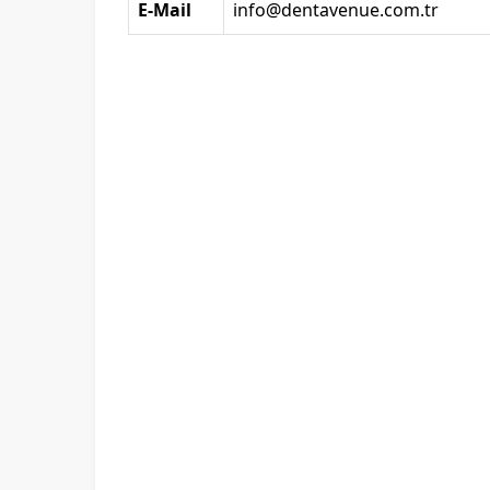
E-Mail
info@dentavenue.com.tr