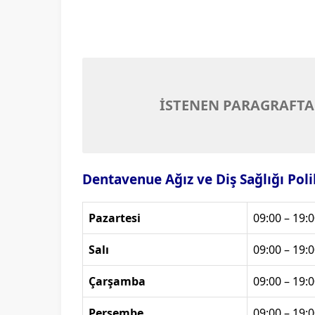
İSTENEN PARAGRAFTA
Dentavenue Ağız ve Diş Sağlığı Poli
Pazartesi
09:00 – 19:0
Salı
09:00 – 19:0
Çarşamba
09:00 – 19:0
Perşembe
09:00 – 19:0