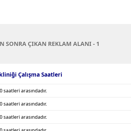
N SONRA ÇIKAN REKLAM ALANI - 1
kliniği Çalışma Saatleri
0 saatleri arasındadır.
0 saatleri arasındadır.
0 saatleri arasındadır.
0 saatleri arasındadır.