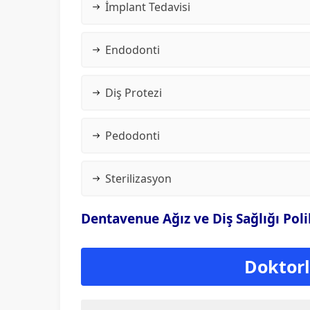
İmplant Tedavisi
Endodonti
Diş Protezi
Pedodonti
Sterilizasyon
Dentavenue Ağız ve Diş Sağlığı Poli
Doktorla