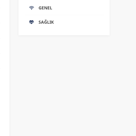
GENEL
SAĞLIK