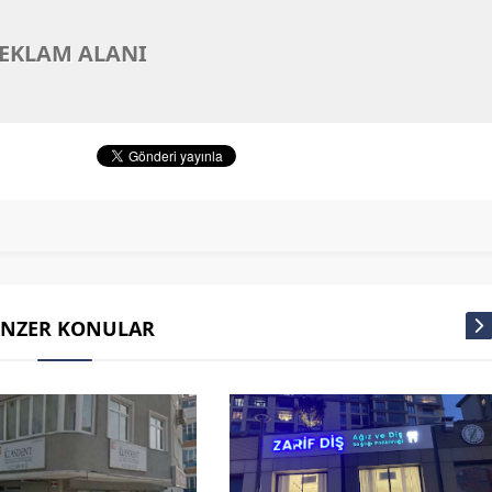
EKLAM ALANI
ENZER KONULAR