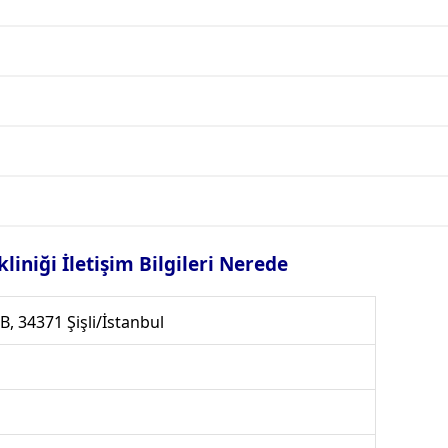
liniği İletişim Bilgileri Nerede
B, 34371 Şişli/İstanbul