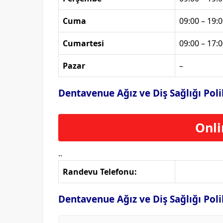
Cuma
09:00 – 19:0
Cumartesi
09:00 – 17:0
Pazar
–
Dentavenue Ağız ve Diş Sağlığı Pol
Onli
..
Randevu Telefonu:
Dentavenue Ağız ve Diş Sağlığı Poli