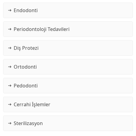
Endodonti
Periodontoloji Tedavileri
Diş Protezi
Ortodonti
Pedodonti
Cerrahi İşlemler
Sterilizasyon