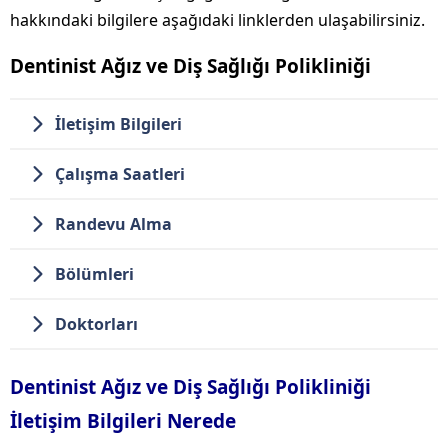
hakkındaki bilgilere aşağıdaki linklerden ulaşabilirsiniz.
Dentinist Ağız ve Diş Sağlığı Polikliniği
İletişim Bilgileri
Çalışma Saatleri
Randevu Alma
Bölümleri
Doktorları
Dentinist Ağız ve Diş Sağlığı Polikliniği
İletişim Bilgileri Nerede