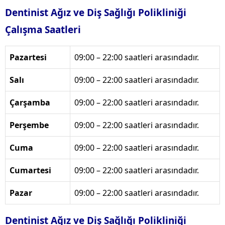
Dentinist Ağız ve Diş Sağlığı Polikliniği
Çalışma Saatleri
Pazartesi
09:00 – 22:00 saatleri arasındadır.
Salı
09:00 – 22:00 saatleri arasındadır.
Çarşamba
09:00 – 22:00 saatleri arasındadır.
Perşembe
09:00 – 22:00 saatleri arasındadır.
Cuma
09:00 – 22:00 saatleri arasındadır.
Cumartesi
09:00 – 22:00 saatleri arasındadır.
Pazar
09:00 – 22:00 saatleri arasındadır.
Dentinist Ağız ve Diş Sağlığı Polikliniği