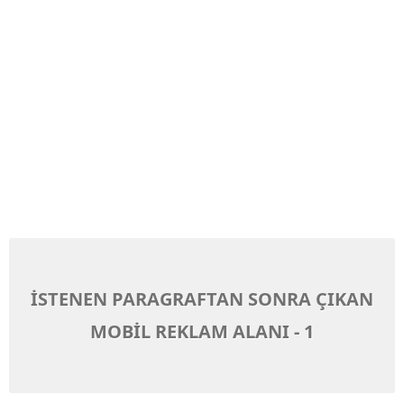
İSTENEN PARAGRAFTAN SONRA ÇIKAN
MOBİL REKLAM ALANI - 1