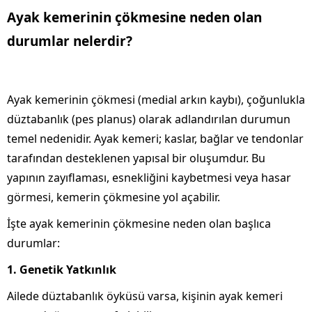
Ayak kemerinin çökmesine neden olan
durumlar nelerdir?
Ayak kemerinin çökmesi (medial arkın kaybı), çoğunlukla
düztabanlık (pes planus) olarak adlandırılan durumun
temel nedenidir. Ayak kemeri; kaslar, bağlar ve tendonlar
tarafından desteklenen yapısal bir oluşumdur. Bu
yapının zayıflaması, esnekliğini kaybetmesi veya hasar
görmesi, kemerin çökmesine yol açabilir.
İşte ayak kemerinin çökmesine neden olan başlıca
durumlar:
1. Genetik Yatkınlık
Ailede düztabanlık öyküsü varsa, kişinin ayak kemeri