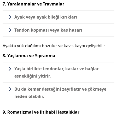
7. Yaralanmalar ve Travmalar
Ayak veya ayak bileği kırıkları
Tendon kopması veya kas hasarı
Ayakta yük dağılımı bozulur ve kavis kaybı gelişebilir.
8. Yaşlanma ve Yıpranma
Yaşla birlikte tendonlar, kaslar ve bağlar
esnekliğini yitirir.
Bu da kemer desteğini zayıflatır ve çökmeye
neden olabilir.
9. Romatizmal ve İltihabi Hastalıklar