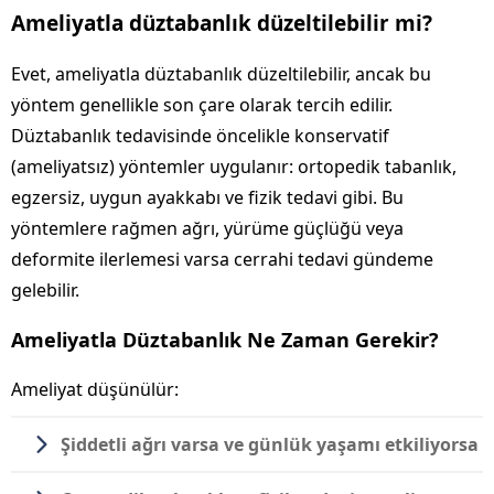
Ameliyatla düztabanlık düzeltilebilir mi?
Evet, ameliyatla düztabanlık düzeltilebilir, ancak bu
yöntem genellikle son çare olarak tercih edilir.
Düztabanlık tedavisinde öncelikle konservatif
(ameliyatsız) yöntemler uygulanır: ortopedik tabanlık,
egzersiz, uygun ayakkabı ve fizik tedavi gibi. Bu
yöntemlere rağmen ağrı, yürüme güçlüğü veya
deformite ilerlemesi varsa cerrahi tedavi gündeme
gelebilir.
Ameliyatla Düztabanlık Ne Zaman Gerekir?
Ameliyat düşünülür:
Şiddetli ağrı varsa ve günlük yaşamı etkiliyorsa