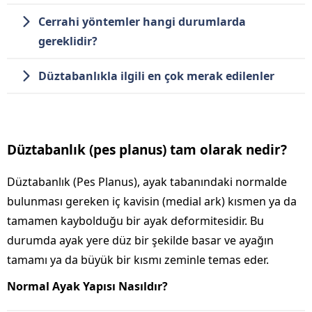
Cerrahi yöntemler hangi durumlarda
gereklidir?
Düztabanlıkla ilgili en çok merak edilenler
Düztabanlık (pes planus) tam olarak nedir?
Düztabanlık (Pes Planus), ayak tabanındaki normalde
bulunması gereken iç kavisin (medial ark) kısmen ya da
tamamen kaybolduğu bir ayak deformitesidir. Bu
durumda ayak yere düz bir şekilde basar ve ayağın
tamamı ya da büyük bir kısmı zeminle temas eder.
Normal Ayak Yapısı Nasıldır?