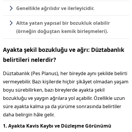
Genellikle ağrılıdır ve ilerleyicidir.
Altta yatan yapısal bir bozukluk olabilir
(örneğin doğuştan kemik birleşmeleri).
Ayakta şekil bozukluğu ve ağrı: Düztabanlık
belirtileri nelerdir?
Düztabanlık (Pes Planus), her bireyde aynı şekilde belirti
vermeyebilir. Bazı kişilerde hiçbir şikâyet olmadan yaşam
boyu sürebilirken, bazı bireylerde ayakta şekil
bozukluğu ve yaygın ağrılara yol açabilir. Özellikle uzun
süre ayakta kalma ya da yürüme sonrasında belirtiler
daha belirgin hâle gelir.
1. Ayakta Kavis Kaybı ve Düzleşme Görünümü