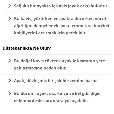
Sağlıklı bir ayakta iç kavis (ayak arkı) bulunur.
Bu kavis, yürürken ve ayakta dururken vücut
ağırlığını dengelemek, şoku emmek ve hareket
kabiliyetini artırmak için gereklidir.
Düztabanlıkta Ne Olur?
Bu doğal kavis çökerek ayak iç kısmının yere
yaklaşmasına neden olur.
Ayak, düzleşmiş bir şekilde zemine basar.
Bu durum; ayak, diz, kalça ve bel gibi diğer
eklemlerde de sorunlara yol açabilir.