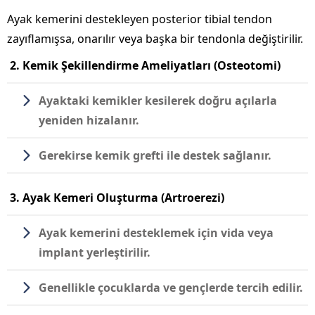
Ayak kemerini destekleyen posterior tibial tendon
zayıflamışsa, onarılır veya başka bir tendonla değiştirilir.
2. Kemik Şekillendirme Ameliyatları (Osteotomi)
Ayaktaki kemikler kesilerek doğru açılarla
yeniden hizalanır.
Gerekirse kemik grefti ile destek sağlanır.
3. Ayak Kemeri Oluşturma (Artroerezi)
Ayak kemerini desteklemek için vida veya
implant yerleştirilir.
Genellikle çocuklarda ve gençlerde tercih edilir.