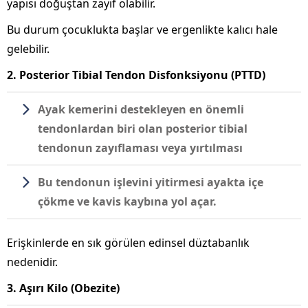
yapısı doğuştan zayıf olabilir.
Bu durum çocuklukta başlar ve ergenlikte kalıcı hale
gelebilir.
2. Posterior Tibial Tendon Disfonksiyonu (PTTD)
Ayak kemerini destekleyen en önemli
tendonlardan biri olan posterior tibial
tendonun zayıflaması veya yırtılması
Bu tendonun işlevini yitirmesi ayakta içe
çökme ve kavis kaybına yol açar.
Erişkinlerde en sık görülen edinsel düztabanlık
nedenidir.
3. Aşırı Kilo (Obezite)