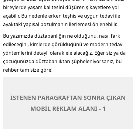
bireylerde yaşam kalitesini düşüren şikayetlere yol
açabilir. Bu nedenle erken teşhis ve uygun tedavi ile
ayaktaki yapısal bozulmanın ilerlemesi önlenebilir.
Bu yazımızda düztabanlığın ne olduğunu, nasıl fark
edileceğini, kimlerde görüldüğünü ve modern tedavi
yöntemlerini detaylı olarak ele alacağız. Eğer siz ya da
çocuğunuzda düztabanlıktan şüpheleniyorsanız, bu
rehber tam size göre!
İSTENEN PARAGRAFTAN SONRA ÇIKAN
MOBİL REKLAM ALANI - 1