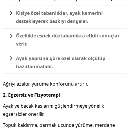
Kişiye özel tabanlıklar, ayak kemerini
destekleyerek baskıyı dengeler.
Özellikle esnek düztabanlıkta etkili sonuçlar
verir.
Ayak yapısına göre özel olarak ölçülüp
hazırlanmalıdır.
Ağrıyı azaltır, yürüme konforunu artırır.
2. Egzersiz ve Fizyoterapi
Ayak ve bacak kaslarını güçlendirmeye yönelik
egzersizler önerilir.
Topuk kaldırma, parmak ucunda yürüme, merdane