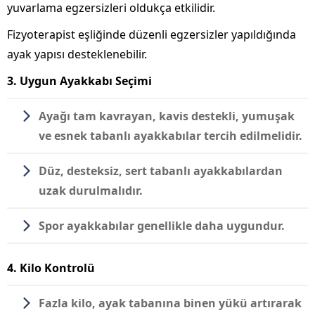
yuvarlama egzersizleri oldukça etkilidir.
Fizyoterapist eşliğinde düzenli egzersizler yapıldığında
ayak yapısı desteklenebilir.
3. Uygun Ayakkabı Seçimi
Ayağı tam kavrayan, kavis destekli, yumuşak
ve esnek tabanlı ayakkabılar tercih edilmelidir.
Düz, desteksiz, sert tabanlı ayakkabılardan
uzak durulmalıdır.
Spor ayakkabılar genellikle daha uygundur.
4. Kilo Kontrolü
Fazla kilo, ayak tabanına binen yükü artırarak