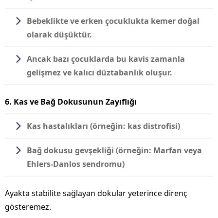
Bebeklikte ve erken çocuklukta kemer doğal
olarak düşüktür.
Ancak bazı çocuklarda bu kavis zamanla
gelişmez ve kalıcı düztabanlık oluşur.
6. Kas ve Bağ Dokusunun Zayıflığı
Kas hastalıkları (örneğin: kas distrofisi)
Bağ dokusu gevşekliği (örneğin: Marfan veya
Ehlers-Danlos sendromu)
Ayakta stabilite sağlayan dokular yeterince direnç
gösteremez.