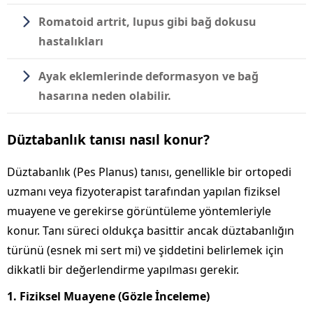
Romatoid artrit, lupus gibi bağ dokusu
hastalıkları
Ayak eklemlerinde deformasyon ve bağ
hasarına neden olabilir.
Düztabanlık tanısı nasıl konur?
Düztabanlık (Pes Planus) tanısı, genellikle bir ortopedi
uzmanı veya fizyoterapist tarafından yapılan fiziksel
muayene ve gerekirse görüntüleme yöntemleriyle
konur. Tanı süreci oldukça basittir ancak düztabanlığın
türünü (esnek mi sert mi) ve şiddetini belirlemek için
dikkatli bir değerlendirme yapılması gerekir.
1. Fiziksel Muayene (Gözle İnceleme)