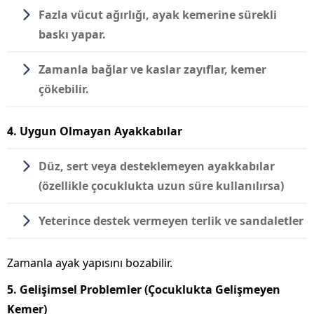
Fazla vücut ağırlığı, ayak kemerine sürekli
baskı yapar.
Zamanla bağlar ve kaslar zayıflar, kemer
çökebilir.
4. Uygun Olmayan Ayakkabılar
Düz, sert veya desteklemeyen ayakkabılar
(özellikle çocuklukta uzun süre kullanılırsa)
Yeterince destek vermeyen terlik ve sandaletler
Zamanla ayak yapısını bozabilir.
5. Gelişimsel Problemler (Çocuklukta Gelişmeyen
Kemer)