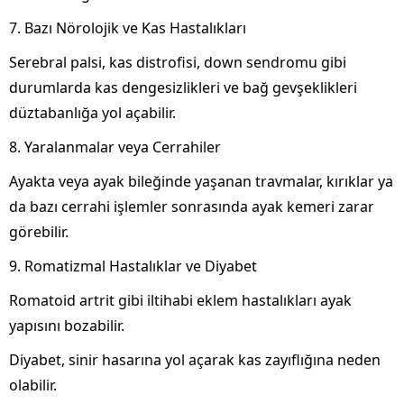
7. Bazı Nörolojik ve Kas Hastalıkları
Serebral palsi, kas distrofisi, down sendromu gibi
durumlarda kas dengesizlikleri ve bağ gevşeklikleri
düztabanlığa yol açabilir.
8. Yaralanmalar veya Cerrahiler
Ayakta veya ayak bileğinde yaşanan travmalar, kırıklar ya
da bazı cerrahi işlemler sonrasında ayak kemeri zarar
görebilir.
9. Romatizmal Hastalıklar ve Diyabet
Romatoid artrit gibi iltihabi eklem hastalıkları ayak
yapısını bozabilir.
Diyabet, sinir hasarına yol açarak kas zayıflığına neden
olabilir.