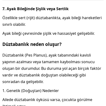
7. Ayak Bileğinde Şişlik veya Sertlik
Özellikle sert (rijit) düztabanlıkta, ayak bileği hareketleri
sınırlı olabilir.
Ayak bileği çevresinde şişlik ve hassasiyet gelişebilir.
Düztabanlık neden oluşur?
Düztabanlık (Pes Planus), ayak tabanındaki kavisli
yapının azalması veya tamamen kaybolması sonucu
oluşan bir durumdur. Bu duruma yol açan birçok faktör
vardır ve düztabanlık doğuştan olabileceği gibi
sonradan da gelişebilir.
1. Genetik (Doğuştan) Nedenler
Ailede düztabanlık öyküsü varsa, çocukta görülme