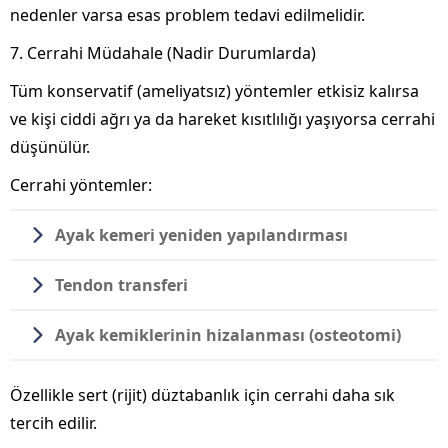
nedenler varsa esas problem tedavi edilmelidir.
7. Cerrahi Müdahale (Nadir Durumlarda)
Tüm konservatif (ameliyatsız) yöntemler etkisiz kalırsa
ve kişi ciddi ağrı ya da hareket kısıtlılığı yaşıyorsa cerrahi
düşünülür.
Cerrahi yöntemler:
Ayak kemeri yeniden yapılandırması
Tendon transferi
Ayak kemiklerinin hizalanması (osteotomi)
Özellikle sert (rijit) düztabanlık için cerrahi daha sık
tercih edilir.