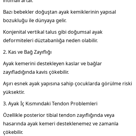
ihtimali artar.
Bazı bebekler doğuştan ayak kemiklerinin yapısal
bozukluğu ile dünyaya gelir.
Konjenital vertikal talus gibi doğumsal ayak
deformiteleri düztabanlığa neden olabilir.
2. Kas ve Bağ Zayıflığı
Ayak kemerini destekleyen kaslar ve bağlar
zayıfladığında kavis çökebilir.
Aşırı esnek ayak yapısına sahip çocuklarda görülme riski
yüksektir.
3. Ayak İç Kısmındaki Tendon Problemleri
Özellikle posterior tibial tendon zayıflığında veya
hasarında ayak kemeri desteklenemez ve zamanla
çökebilir.