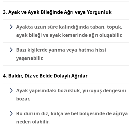
3. Ayak ve Ayak Bileğinde Ağrı veya Yorgunluk
Ayakta uzun süre kalındığında taban, topuk,
ayak bileği ve ayak kemerinde ağrı oluşabilir.
Bazı kişilerde yanma veya batma hissi
yaşanabilir.
4. Baldır, Diz ve Belde Dolaylı Ağrılar
Ayak yapısındaki bozukluk, yürüyüş dengesini
bozar.
Bu durum diz, kalça ve bel bölgesinde de ağrıya
neden olabilir.