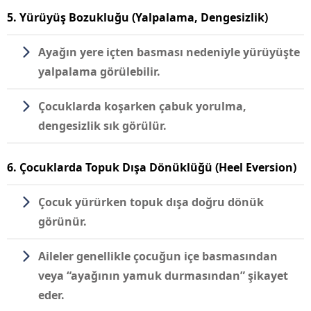
5. Yürüyüş Bozukluğu (Yalpalama, Dengesizlik)
Ayağın yere içten basması nedeniyle yürüyüşte
yalpalama görülebilir.
Çocuklarda koşarken çabuk yorulma,
dengesizlik sık görülür.
6. Çocuklarda Topuk Dışa Dönüklüğü (Heel Eversion)
Çocuk yürürken topuk dışa doğru dönük
görünür.
Aileler genellikle çocuğun içe basmasından
veya “ayağının yamuk durmasından” şikayet
eder.