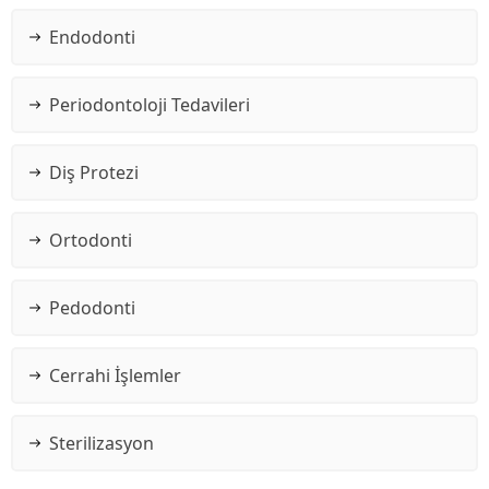
Endodonti
Periodontoloji Tedavileri
Diş Protezi
Ortodonti
Pedodonti
Cerrahi İşlemler
Sterilizasyon