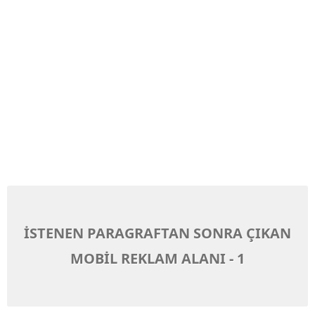
İSTENEN PARAGRAFTAN SONRA ÇIKAN
MOBİL REKLAM ALANI - 1