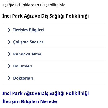
aşağıdaki linklerden ulaşabilirsiniz.
İnci Park Ağız ve Diş Sağlığı Polikliniği
İletişim Bilgileri
Çalışma Saatleri
Randevu Alma
Bölümleri
Doktorları
İnci Park Ağız ve Diş Sağlığı Polikliniği
İletişim Bilgileri Nerede