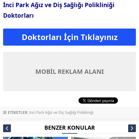
İnci Park Ağız ve Diş Sağlığı Polikliniği
Doktorları
Doktorları İçin Tıklayınız
MOBİL REKLAM ALANI
ETİKETLER:
İnci Park Ağız ve Diş Sağlığı Polikliniği
BENZER KONULAR