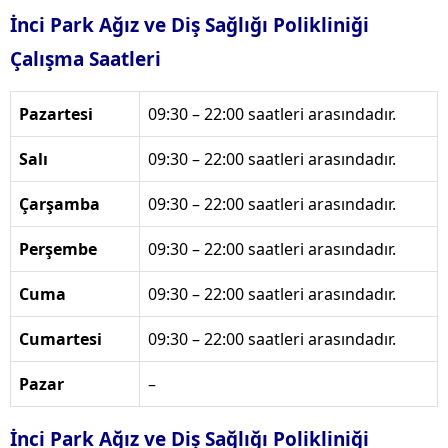
İnci Park Ağız ve Diş Sağlığı Polikliniği
Çalışma Saatleri
Pazartesi
09:30 – 22:00 saatleri arasındadır.
Salı
09:30 – 22:00 saatleri arasındadır.
Çarşamba
09:30 – 22:00 saatleri arasındadır.
Perşembe
09:30 – 22:00 saatleri arasındadır.
Cuma
09:30 – 22:00 saatleri arasındadır.
Cumartesi
09:30 – 22:00 saatleri arasındadır.
Pazar
–
İnci Park Ağız ve Diş Sağlığı Polikliniği