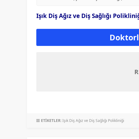
Işık Diş Ağız ve Diş Sağlığı Poliklin
Doktorla
R
ETİKETLER:
Işık Diş Ağız ve Diş Sağlığı Polikliniği