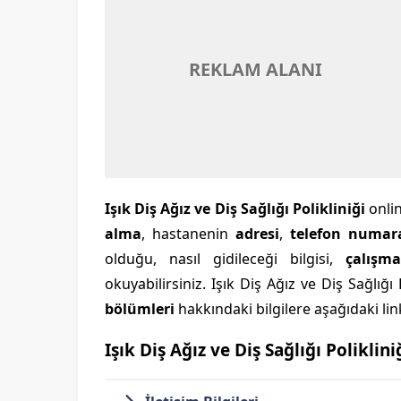
REKLAM ALANI
Işık Diş Ağız ve Diş Sağlığı Polikliniği
onli
alma
, hastanenin
adresi
,
telefon numar
olduğu, nasıl gidileceği bilgisi,
çalışma
okuyabilirsiniz. Işık Diş Ağız ve Diş Sağlığı 
bölümleri
hakkındaki bilgilere aşağıdaki link
Işık Diş Ağız ve Diş Sağlığı Poliklini