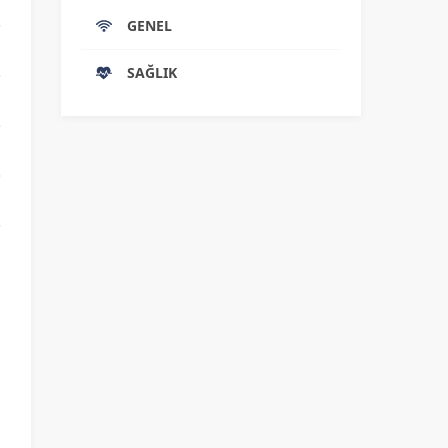
GENEL
SAĞLIK