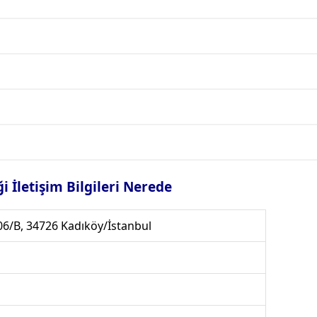
ği İletişim Bilgileri Nerede
6/B, 34726 Kadıköy/İstanbul