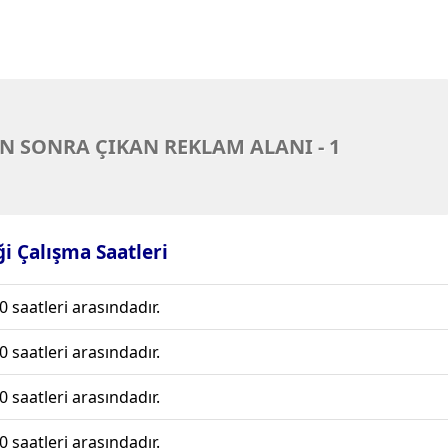
N SONRA ÇIKAN REKLAM ALANI - 1
iği Çalışma Saatleri
0 saatleri arasındadır.
0 saatleri arasındadır.
0 saatleri arasındadır.
0 saatleri arasındadır.