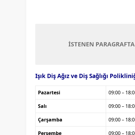
İSTENEN PARAGRAFTA
Işık Diş Ağız ve Diş Sağlığı Poliklin
Pazartesi
09:00 – 18:0
Salı
09:00 – 18:0
Çarşamba
09:00 – 18:0
Perşembe
09:00 – 18:0