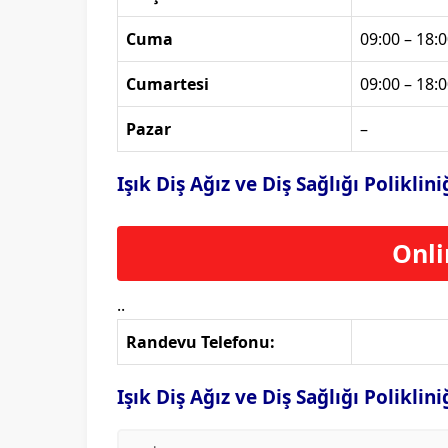
Cuma
09:00 – 18:0
Cumartesi
09:00 – 18:0
Pazar
–
Işık Diş Ağız ve Diş Sağlığı Polikli
Onli
..
Randevu Telefonu:
Işık Diş Ağız ve Diş Sağlığı Poliklin