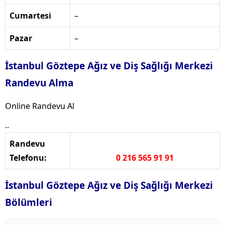
Cumartesi
–
Pazar
–
İstanbul Göztepe Ağız ve Diş Sağlığı Merkezi
Randevu Alma
Online Randevu Al
..
Randevu
Telefonu:
0 216 565 91 91
İstanbul Göztepe Ağız ve Diş Sağlığı Merkezi
Bölümleri