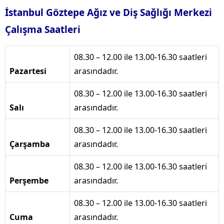
İstanbul Göztepe Ağız ve Diş Sağlığı Merkezi
Çalışma Saatleri
08.30 – 12.00 ile 13.00-16.30 saatleri
Pazartesi
arasındadır.
08.30 – 12.00 ile 13.00-16.30 saatleri
Salı
arasındadır.
08.30 – 12.00 ile 13.00-16.30 saatleri
Çarşamba
arasındadır.
08.30 – 12.00 ile 13.00-16.30 saatleri
Perşembe
arasındadır.
08.30 – 12.00 ile 13.00-16.30 saatleri
Cuma
arasındadır.