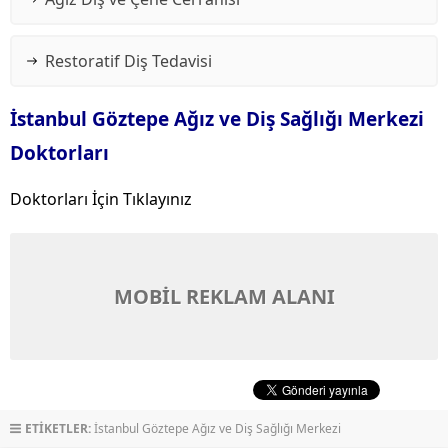
Restoratif Diş Tedavisi
İstanbul Göztepe Ağız ve Diş Sağlığı Merkezi
Doktorları
Doktorları İçin Tıklayınız
MOBİL REKLAM ALANI
ETİKETLER:
İstanbul Göztepe Ağız ve Diş Sağlığı Merkezi