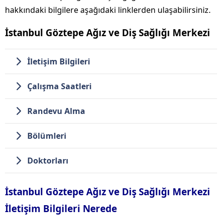
hakkındaki bilgilere aşağıdaki linklerden ulaşabilirsiniz.
İstanbul Göztepe Ağız ve Diş Sağlığı Merkezi
İletişim Bilgileri
Çalışma Saatleri
Randevu Alma
Bölümleri
Doktorları
İstanbul Göztepe Ağız ve Diş Sağlığı Merkezi
İletişim Bilgileri Nerede