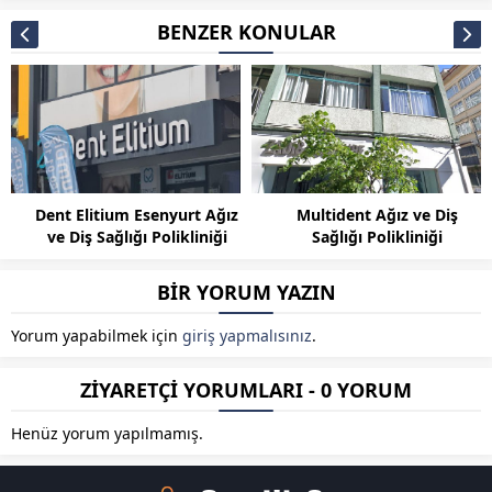
BENZER KONULAR
Dent Elitium Esenyurt Ağız
Multident Ağız ve Diş
ve Diş Sağlığı Polikliniği
Sağlığı Polikliniği
BİR YORUM YAZIN
Yorum yapabilmek için
giriş yapmalısınız
.
ZİYARETÇİ YORUMLARI - 0 YORUM
Henüz yorum yapılmamış.