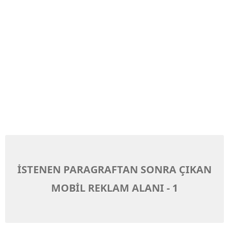
İSTENEN PARAGRAFTAN SONRA ÇIKAN
MOBİL REKLAM ALANI - 1