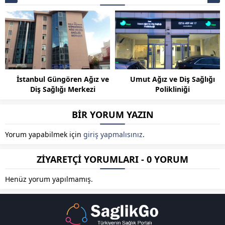
İstanbul Güngören Ağız ve
Umut Ağız ve Diş Sağlığı
Diş Sağlığı Merkezi
Polikliniği
BİR YORUM YAZIN
Yorum yapabilmek için
giriş yapmalısınız
.
ZİYARETÇİ YORUMLARI - 0 YORUM
Henüz yorum yapılmamış.