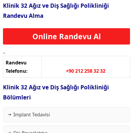
Klinik 32 Ağız ve Diş Sağlığı Polikliniği
Randevu Alma
Online Randevu Al
..
Randevu
Telefonu:
+90 212 258 32 32
Klinik 32 Ağız ve Diş Sağlığı Polikliniği
Bölümleri
İmplant Tedavisi
Diş Beyazlatma