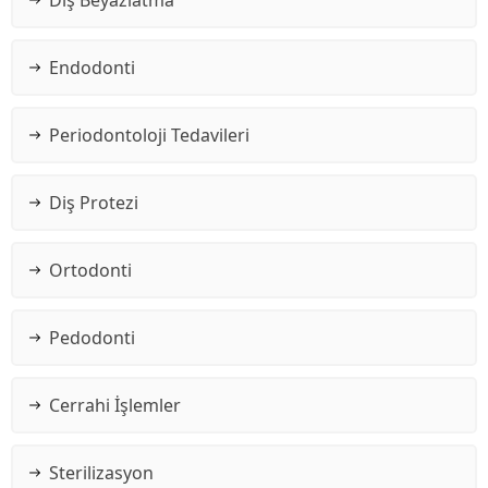
Endodonti
Periodontoloji Tedavileri
Diş Protezi
Ortodonti
Pedodonti
Cerrahi İşlemler
Sterilizasyon