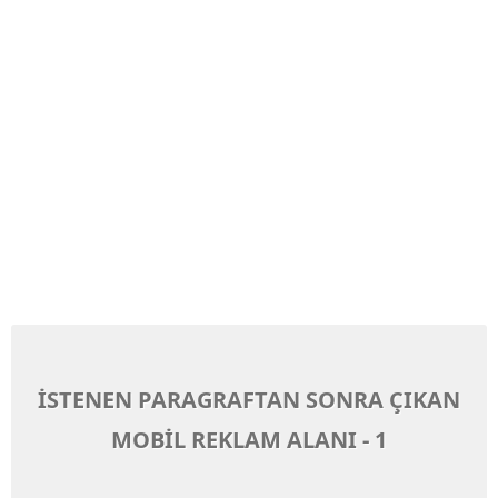
İSTENEN PARAGRAFTAN SONRA ÇIKAN
MOBİL REKLAM ALANI - 1