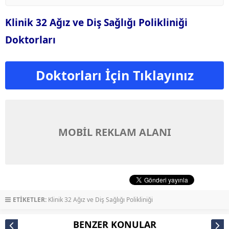
Klinik 32 Ağız ve Diş Sağlığı Polikliniği
Doktorları
Doktorları İçin Tıklayınız
MOBİL REKLAM ALANI
ETİKETLER:
Klinik 32 Ağız ve Diş Sağlığı Polikliniği
BENZER KONULAR