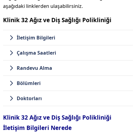
aşağıdaki linklerden ulaşabilirsiniz.
Klinik 32 Ağız ve Diş Sağlığı Polikliniği
İletişim Bilgileri
Çalışma Saatleri
Randevu Alma
Bölümleri
Doktorları
Klinik 32 Ağız ve Diş Sağlığı Polikliniği
İletişim Bilgileri Nerede