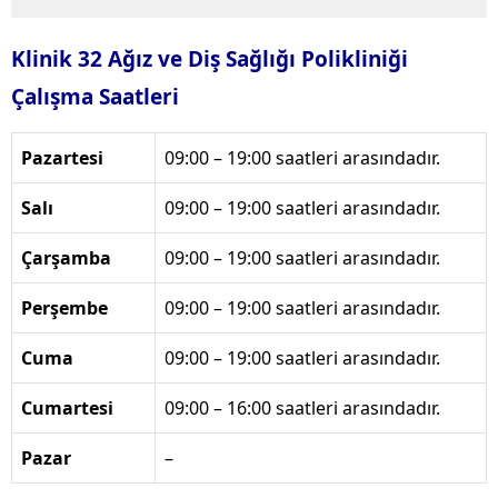
Klinik 32 Ağız ve Diş Sağlığı Polikliniği
Çalışma Saatleri
Pazartesi
09:00 – 19:00 saatleri arasındadır.
Salı
09:00 – 19:00 saatleri arasındadır.
Çarşamba
09:00 – 19:00 saatleri arasındadır.
Perşembe
09:00 – 19:00 saatleri arasındadır.
Cuma
09:00 – 19:00 saatleri arasındadır.
Cumartesi
09:00 – 16:00 saatleri arasındadır.
Pazar
–