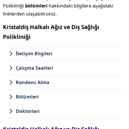
Polikliniği
bölümleri
hakkındaki bilgilere aşağıdaki
linklerden ulaşabilirsiniz.
Kristaldiş Halkalı Ağız ve Diş Sağlığı
Polikliniği
İletişim Bilgileri
Çalışma Saatleri
Randevu Alma
Bölümleri
Doktorları