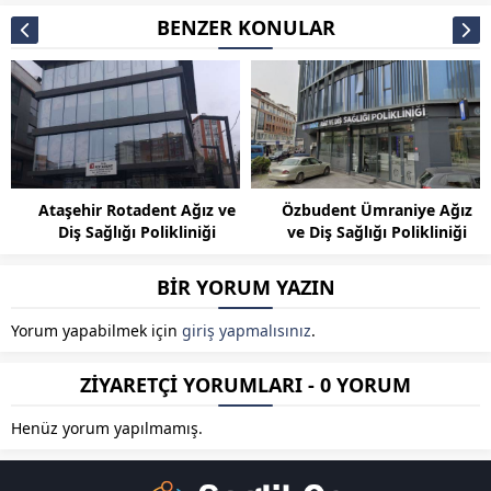
BENZER KONULAR
Ataşehir Rotadent Ağız ve
Özbudent Ümraniye Ağız
Diş Sağlığı Polikliniği
ve Diş Sağlığı Polikliniği
BİR YORUM YAZIN
Yorum yapabilmek için
giriş yapmalısınız
.
ZİYARETÇİ YORUMLARI - 0 YORUM
Henüz yorum yapılmamış.