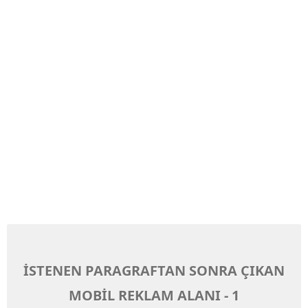
İSTENEN PARAGRAFTAN SONRA ÇIKAN
MOBİL REKLAM ALANI - 1