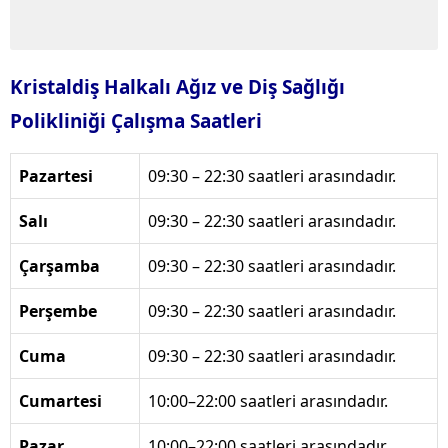
Kristaldiş Halkalı Ağız ve Diş Sağlığı
Polikliniği Çalışma Saatleri
Pazartesi
09:30 – 22:30 saatleri arasındadır.
Salı
09:30 – 22:30 saatleri arasındadır.
Çarşamba
09:30 – 22:30 saatleri arasındadır.
Perşembe
09:30 – 22:30 saatleri arasındadır.
Cuma
09:30 – 22:30 saatleri arasındadır.
Cumartesi
10:00–22:00 saatleri arasındadır.
Pazar
10:00–22:00 saatleri arasındadır.