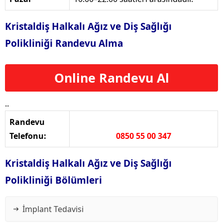
Kristaldiş Halkalı Ağız ve Diş Sağlığı
Polikliniği Randevu Alma
Online Randevu Al
..
Randevu
Telefonu:
0850 55 00 347
Kristaldiş Halkalı Ağız ve Diş Sağlığı
Polikliniği Bölümleri
İmplant Tedavisi