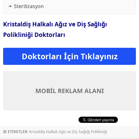
Sterilizasyon
Kristaldiş Halkalı Ağız ve Diş Sağlığı
Polikliniği Doktorları
Doktorları İçin Tıklayınız
MOBİL REKLAM ALANI
ETİKETLER:
Kristaldiş Halkalı Ağız ve Diş Sağlığı Polikliniği