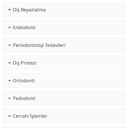
Diş Beyazlatma
Endodonti
Periodontoloji Tedavileri
Diş Protezi
Ortodonti
Pedodonti
Cerrahi İşlemler