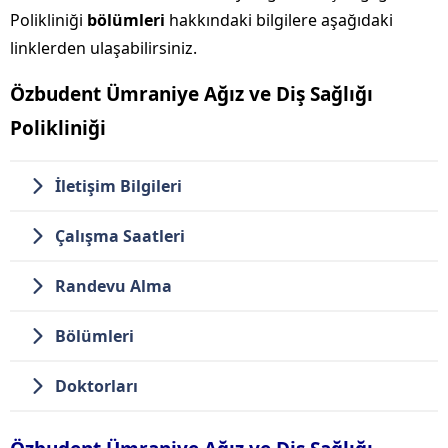
Polikliniği
bölümleri
hakkındaki bilgilere aşağıdaki
linklerden ulaşabilirsiniz.
Özbudent Ümraniye Ağız ve Diş Sağlığı
Polikliniği
İletişim Bilgileri
Çalışma Saatleri
Randevu Alma
Bölümleri
Doktorları