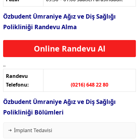
Özbudent Ümraniye Ağız ve Diş Sağlığı
Polikliniği Randevu Alma
Online Randevu Al
..
Randevu
Telefonu:
(0216) 648 22 80
Özbudent Ümraniye Ağız ve Diş Sağlığı
Polikliniği Bölümleri
İmplant Tedavisi