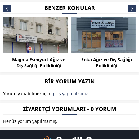
BENZER KONULAR
Magma Esenyurt Ağız ve
Enka Ağız ve Diş Sağlığı
Diş Sağlığı Polikliniği
Polikliniği
BİR YORUM YAZIN
Yorum yapabilmek için
giriş yapmalısınız
.
ZİYARETÇİ YORUMLARI - 0 YORUM
Henüz yorum yapılmamış.