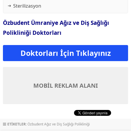
Sterilizasyon
Özbudent Ümraniye Ağız ve Diş Sağlığı
Polikliniği Doktorları
Doktorları İçin Tıklayınız
MOBİL REKLAM ALANI
ETİKETLER:
Özbudent Ağız ve Diş Sağlığı Polikliniği