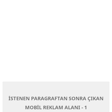
İSTENEN PARAGRAFTAN SONRA ÇIKAN
MOBİL REKLAM ALANI - 1