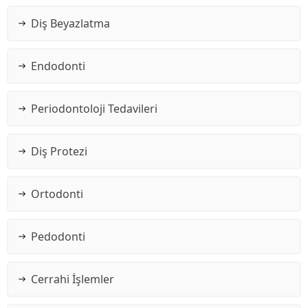
Diş Beyazlatma
Endodonti
Periodontoloji Tedavileri
Diş Protezi
Ortodonti
Pedodonti
Cerrahi İşlemler