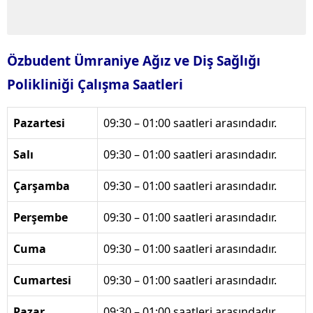
Özbudent Ümraniye Ağız ve Diş Sağlığı
Polikliniği Çalışma Saatleri
Pazartesi
09:30 – 01:00 saatleri arasındadır.
Salı
09:30 – 01:00 saatleri arasındadır.
Çarşamba
09:30 – 01:00 saatleri arasındadır.
Perşembe
09:30 – 01:00 saatleri arasındadır.
Cuma
09:30 – 01:00 saatleri arasındadır.
Cumartesi
09:30 – 01:00 saatleri arasındadır.
Pazar
09:30 – 01:00 saatleri arasındadır.