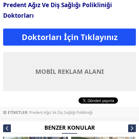
Predent Ağız Ve Diş Sağlığı Polikliniği
Doktorları
Doktorları İçin Tıklayınız
MOBİL REKLAM ALANI
ETİKETLER:
Predent Ağız Ve Diş Sağlığı Polikliniği
BENZER KONULAR