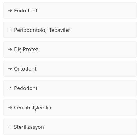
Endodonti
Periodontoloji Tedavileri
Diş Protezi
Ortodonti
Pedodonti
Cerrahi İşlemler
Sterilizasyon