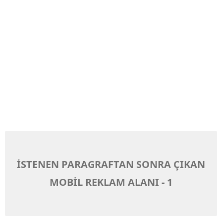
İSTENEN PARAGRAFTAN SONRA ÇIKAN
MOBİL REKLAM ALANI - 1