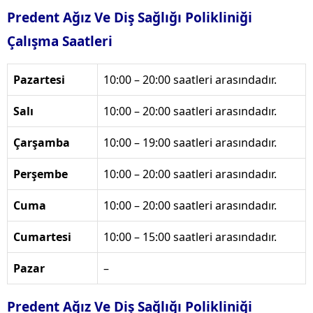
Predent Ağız Ve Diş Sağlığı Polikliniği
Çalışma Saatleri
Pazartesi
10:00 – 20:00 saatleri arasındadır.
Salı
10:00 – 20:00 saatleri arasındadır.
Çarşamba
10:00 – 19:00 saatleri arasındadır.
Perşembe
10:00 – 20:00 saatleri arasındadır.
Cuma
10:00 – 20:00 saatleri arasındadır.
Cumartesi
10:00 – 15:00 saatleri arasındadır.
Pazar
–
Predent Ağız Ve Diş Sağlığı Polikliniği