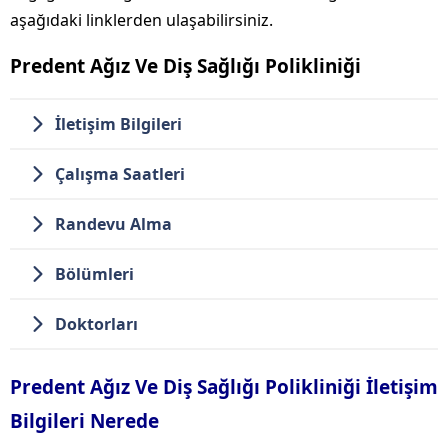
aşağıdaki linklerden ulaşabilirsiniz.
Predent Ağız Ve Diş Sağlığı Polikliniği
İletişim Bilgileri
Çalışma Saatleri
Randevu Alma
Bölümleri
Doktorları
Predent Ağız Ve Diş Sağlığı Polikliniği İletişim
Bilgileri Nerede