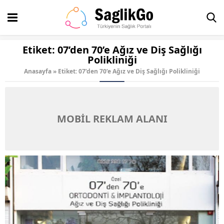
Etiket:
07’den 70’e Ağız ve Diş Sağlığı
Polikliniği
Anasayfa
»
Etiket: 07’den 70’e Ağız ve Diş Sağlığı Polikliniği
MOBİL REKLAM ALANI