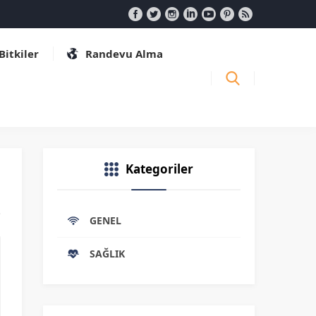
 Bitkiler
Randevu Alma
Kategoriler
GENEL
SAĞLIK