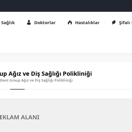
Sağlık
Doktorlar
Hastalıklar
Şifalı
p Ağız ve Diş Sağlığı Polikliniği
 Dent Group Ağız ve Diş Sağlığı Polikliniği
EKLAM ALANI