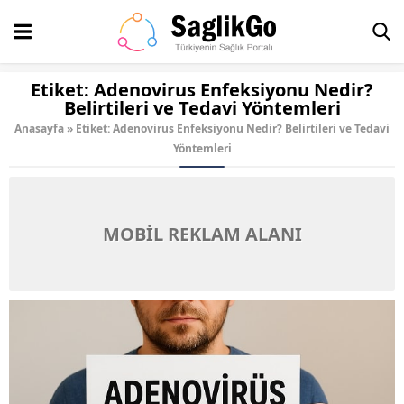
Etiket:
Adenovirus Enfeksiyonu Nedir?
Belirtileri ve Tedavi Yöntemleri
Anasayfa
»
Etiket: Adenovirus Enfeksiyonu Nedir? Belirtileri ve Tedavi
Yöntemleri
MOBİL REKLAM ALANI