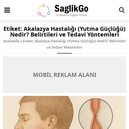
Etiket:
Akalazya Hastalığı (Yutma Güçlüğü)
Nedir? Belirtileri ve Tedavi Yöntemleri
Anasayfa
»
Etiket: Akalazya Hastalığı (Yutma Güçlüğü) Nedir? Belirtileri
ve Tedavi Yöntemleri
MOBİL REKLAM ALANI