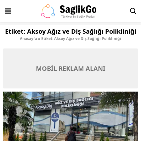
Etiket:
Aksoy Ağız ve Diş Sağlığı Polikliniği
Anasayfa
»
Etiket: Aksoy Ağız ve Diş Sağlığı Polikliniği
MOBİL REKLAM ALANI