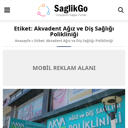
Etiket:
Akvadent Ağız ve Diş Sağlığı
Polikliniği
Anasayfa
»
Etiket: Akvadent Ağız ve Diş Sağlığı Polikliniği
MOBİL REKLAM ALANI