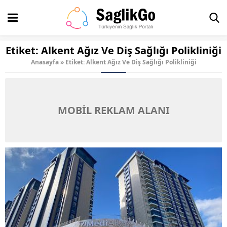
Etiket:
Alkent Ağız Ve Diş Sağlığı Polikliniği
Anasayfa
»
Etiket: Alkent Ağız Ve Diş Sağlığı Polikliniği
MOBİL REKLAM ALANI