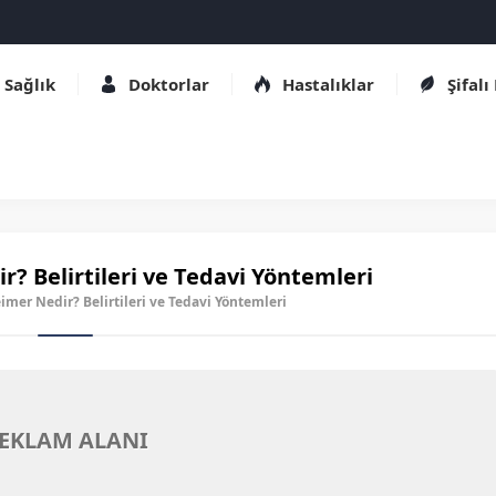
Sağlık
Doktorlar
Hastalıklar
Şifalı
? Belirtileri ve Tedavi Yöntemleri
eimer Nedir? Belirtileri ve Tedavi Yöntemleri
EKLAM ALANI