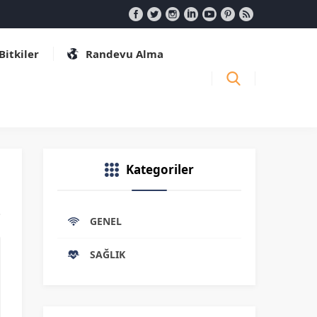
 Bitkiler
Randevu Alma
Kategoriler
GENEL
SAĞLIK