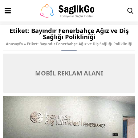
Etiket:
Bayındır Fenerbahçe Ağız ve Diş
Sağlığı Polikliniği
Anasayfa
»
Etiket: Bayındır Fenerbahçe Ağız ve Diş Sağlığı Polikliniği
MOBİL REKLAM ALANI