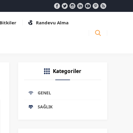
 Bitkiler
Randevu Alma
Kategoriler
GENEL
SAĞLIK