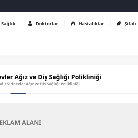
Sağlık
Doktorlar
Hastalıklar
Şifalı
vler Ağız ve Diş Sağlığı Polikliniği
ndır Şirinevler Ağız ve Diş Sağlığı Polikliniği
EKLAM ALANI