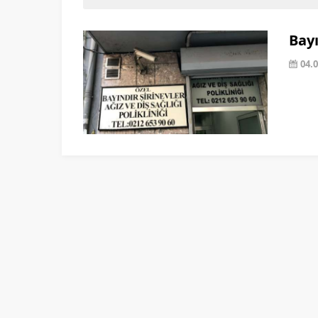
Bayı
04.