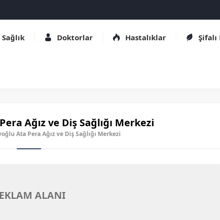
Sağlık
Doktorlar
Hastalıklar
Şifalı
Pera Ağız ve Diş Sağlığı Merkezi
yoğlu Ata Pera Ağız ve Diş Sağlığı Merkezi
EKLAM ALANI