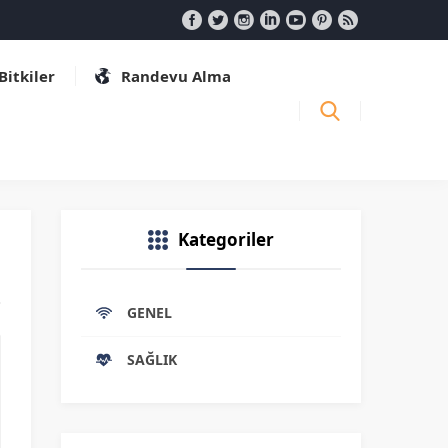
 Bitkiler
Randevu Alma
Kategoriler
GENEL
SAĞLIK