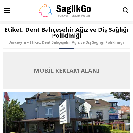
Etiket:
Dent Bahçeşehir Ağız ve Diş Sağlığı
Polikliniği
Anasayfa
»
Etiket: Dent Bahçeşehir Ağız ve Diş Sağlığı Polikliniği
MOBİL REKLAM ALANI