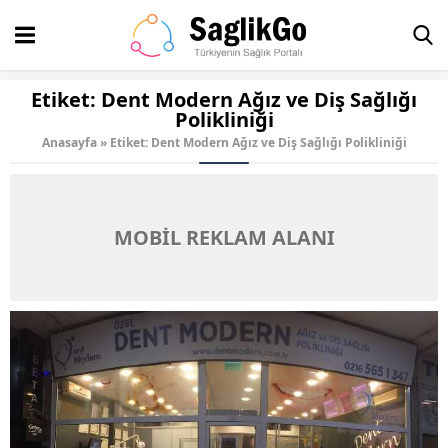
Etiket:
Dent Modern Ağız ve Diş Sağlığı
Polikliniği
Anasayfa
»
Etiket: Dent Modern Ağız ve Diş Sağlığı Polikliniği
MOBİL REKLAM ALANI