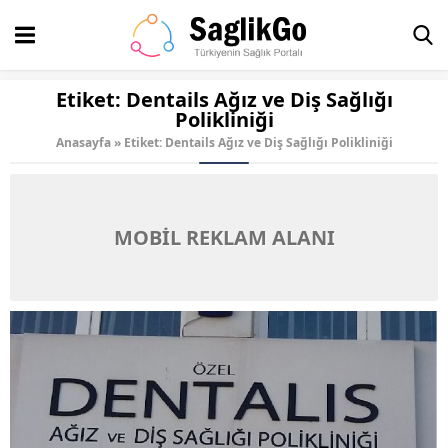
Etiket:
Dentails Ağız ve Diş Sağlığı
Polikliniği
Anasayfa
»
Etiket: Dentails Ağız ve Diş Sağlığı Polikliniği
MOBİL REKLAM ALANI