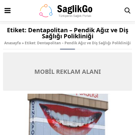
Etiket:
Dentapolitan – Pendik Ağız ve Diş
Sağlığı Polikliniği
Anasayfa
»
Etiket: Dentapolitan – Pendik Ağız ve Diş Sağlığı Polikliniği
MOBİL REKLAM ALANI