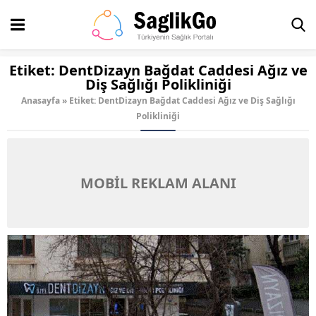
Etiket:
DentDizayn Bağdat Caddesi Ağız ve
Diş Sağlığı Polikliniği
Anasayfa
»
Etiket: DentDizayn Bağdat Caddesi Ağız ve Diş Sağlığı
Polikliniği
MOBİL REKLAM ALANI