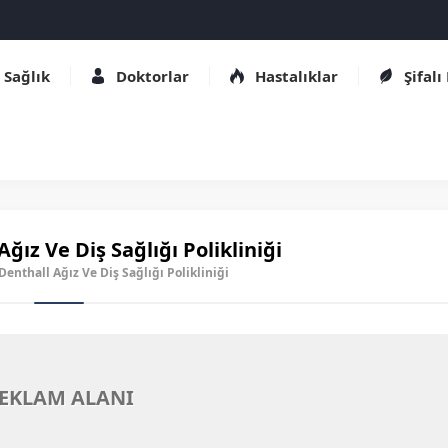
Sağlık
Doktorlar
Hastalıklar
Şifalı
ğız Ve Diş Sağlığı Polikliniği
 Denthall Ağız Ve Diş Sağlığı Polikliniği
EKLAM ALANI