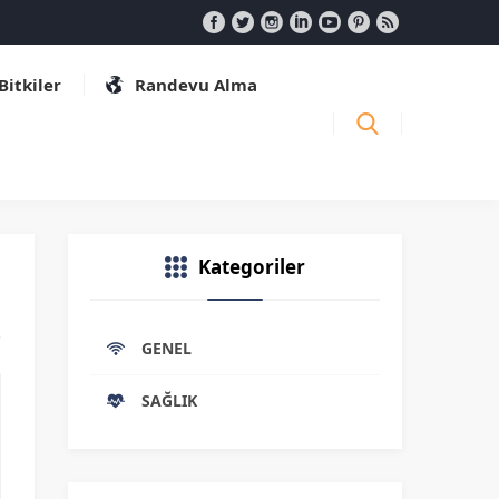
 Bitkiler
Randevu Alma
Kategoriler
GENEL
SAĞLIK