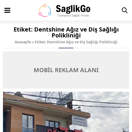
Etiket:
Dentshine Ağız ve Diş Sağlığı
Polikliniği
Anasayfa
»
Etiket: Dentshine Ağız ve Diş Sağlığı Polikliniği
MOBİL REKLAM ALANI