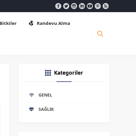
 Bitkiler
Randevu Alma
Kategoriler
GENEL
SAĞLIK