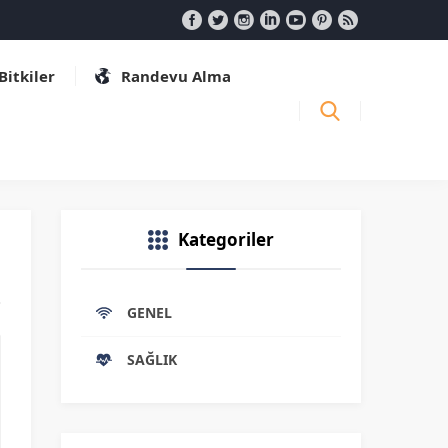
 Bitkiler
Randevu Alma
Kategoriler
GENEL
SAĞLIK