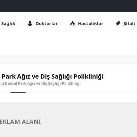
Sağlık
Doktorlar
Hastalıklar
Şifalı
Park Ağız ve Diş Sağlığı Polikliniği
lu Dental Park Ağız ve Diş Sağlığı Polikliniği
EKLAM ALANI