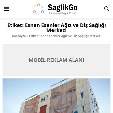
Etiket:
Esnan Esenler Ağız ve Diş Sağlığı
Merkezi
Anasayfa
»
Etiket: Esnan Esenler Ağız ve Diş Sağlığı Merkezi
MOBİL REKLAM ALANI