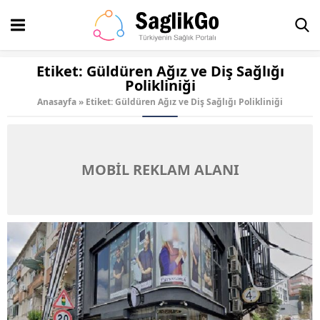
Etiket:
Güldüren Ağız ve Diş Sağlığı
Polikliniği
Anasayfa
»
Etiket: Güldüren Ağız ve Diş Sağlığı Polikliniği
MOBİL REKLAM ALANI