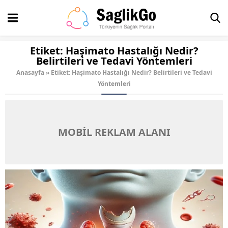
Etiket:
Haşimato Hastalığı Nedir?
Belirtileri ve Tedavi Yöntemleri
Anasayfa
»
Etiket: Haşimato Hastalığı Nedir? Belirtileri ve Tedavi
Yöntemleri
MOBİL REKLAM ALANI