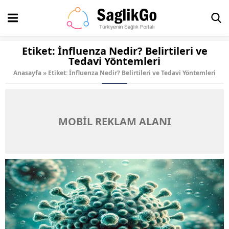
Etiket:
İnfluenza Nedir? Belirtileri ve
Tedavi Yöntemleri
Anasayfa
»
Etiket: İnfluenza Nedir? Belirtileri ve Tedavi Yöntemleri
MOBİL REKLAM ALANI