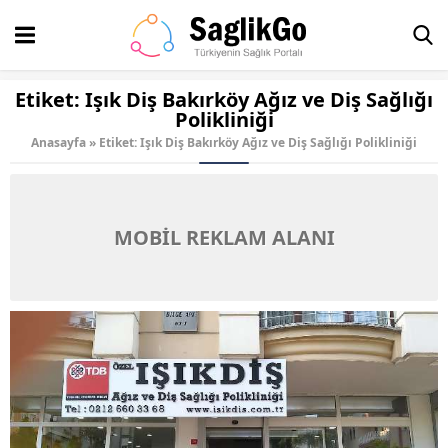
Etiket:
Işık Diş Bakırköy Ağız ve Diş Sağlığı
Polikliniği
Anasayfa
»
Etiket: Işık Diş Bakırköy Ağız ve Diş Sağlığı Polikliniği
MOBİL REKLAM ALANI