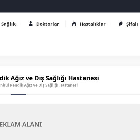
Sağlık
Doktorlar
Hastalıklar
Şifalı
ik Ağız ve Diş Sağlığı Hastanesi
tanbul Pendik Ağız ve Diş Sağlığı Hastanesi
EKLAM ALANI