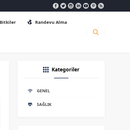
 Bitkiler
Randevu Alma
Kategoriler
GENEL
SAĞLIK