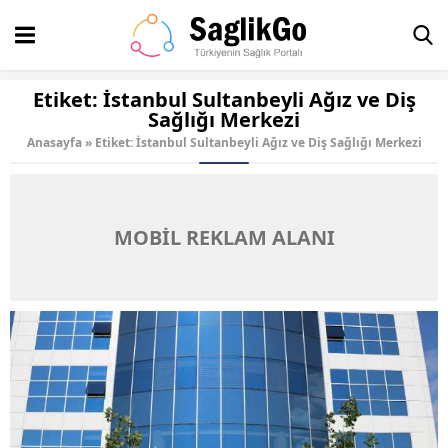
Etiket:
İstanbul Sultanbeyli Ağız ve Diş
Sağlığı Merkezi
Anasayfa
»
Etiket: İstanbul Sultanbeyli Ağız ve Diş Sağlığı Merkezi
MOBİL REKLAM ALANI