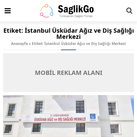
Etiket:
İstanbul Üsküdar Ağız ve Diş Sağlığı
Merkezi
Anasayfa
»
Etiket: İstanbul Üsküdar Ağız ve Diş Sağlığı Merkezi
MOBİL REKLAM ALANI